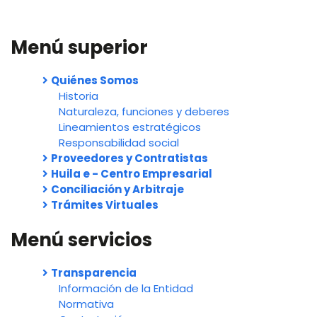
Menú superior
Quiénes Somos
Historia
Naturaleza, funciones y deberes
Lineamientos estratégicos
Responsabilidad social
Proveedores y Contratistas
Huila e - Centro Empresarial
Conciliación y Arbitraje
Trámites Virtuales
Menú servicios
Transparencia
Información de la Entidad
Normativa