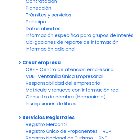
Contratación
Planeación
Trámites y servicios
Participa
Datos abiertos
Información específica para grupos de interés
Obligaciones de reporte de información
Información adicional
Crear empresa
CAE - Centro de atención empresarial
VUE- Ventanilla Única Empresarial
Responsabilidad del empresario
Matricule y renueve con información real
Consulta de nombre (Homonimia)
Inscripciones de libros
Servicios Registrales
Registro Mercantil
Registro Único de Proponentes - RUP
Registro Nacional de Turismo – RNT