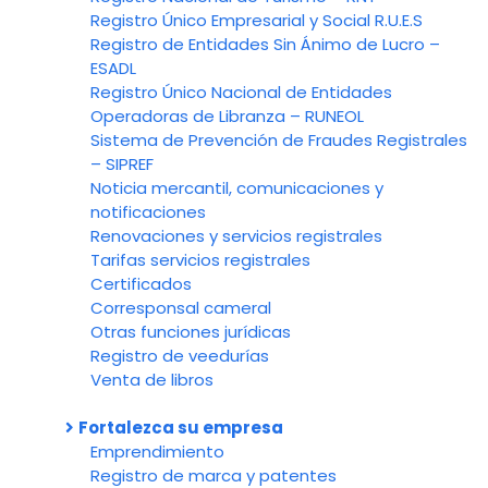
Registro Único Empresarial y Social R.U.E.S
Registro de Entidades Sin Ánimo de Lucro –
ESADL
Registro Único Nacional de Entidades
Operadoras de Libranza – RUNEOL
Sistema de Prevención de Fraudes Registrales
– SIPREF
Noticia mercantil, comunicaciones y
notificaciones
Renovaciones y servicios registrales
Tarifas servicios registrales
Certificados
Corresponsal cameral
Otras funciones jurídicas
Registro de veedurías
Venta de libros
Fortalezca su empresa
Emprendimiento
Registro de marca y patentes