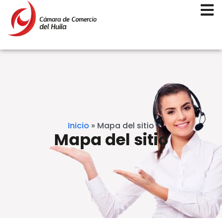
Inicio
»
Mapa del sitio
Mapa del sitio