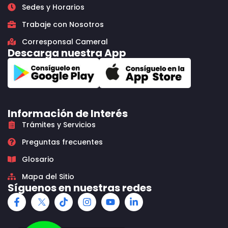
Sedes y Horarios
Trabaje con Nosotros
Corresponsal Cameral
Descarga nuestra App
Información de Interés
Trámites y Servicios
Preguntas frecuentes
Glosario
Mapa del Sitio
Síguenos en nuestras redes