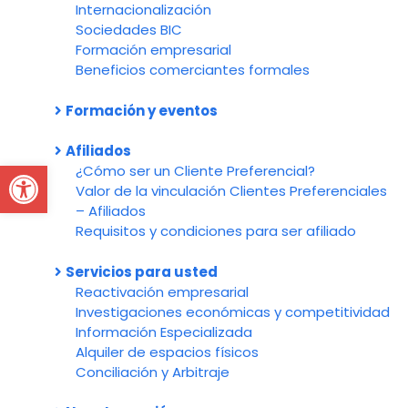
Internacionalización
Sociedades BIC
Formación empresarial
Beneficios comerciantes formales
Formación y eventos
Afiliados
Open toolbar
¿Cómo ser un Cliente Preferencial?
Valor de la vinculación Clientes Preferenciales
– Afiliados
Requisitos y condiciones para ser afiliado
Servicios para usted
Reactivación empresarial
Investigaciones económicas y competitividad
Información Especializada
Alquiler de espacios físicos
Conciliación y Arbitraje