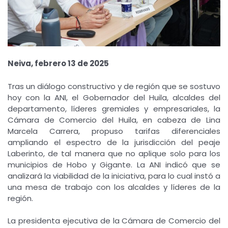
Neiva, febrero 13 de 2025
Tras un diálogo constructivo y de región que se sostuvo
hoy con la ANI, el Gobernador del Huila, alcaldes del
departamento, líderes gremiales y empresariales, la
Cámara de Comercio del Huila, en cabeza de Lina
Marcela Carrera, propuso tarifas diferenciales
ampliando el espectro de la jurisdicción del peaje
Laberinto, de tal manera que no aplique solo para los
municipios de Hobo y Gigante. La ANI indicó que se
analizará la viabilidad de la iniciativa, para lo cual instó a
una mesa de trabajo con los alcaldes y líderes de la
región.
La presidenta ejecutiva de la Cámara de Comercio del