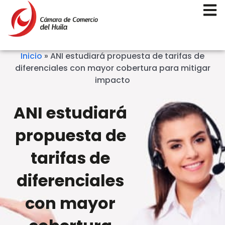
Inicio
»
ANI estudiará propuesta de tarifas de
diferenciales con mayor cobertura para mitigar
impacto
ANI estudiará
propuesta de
tarifas de
diferenciales
con mayor