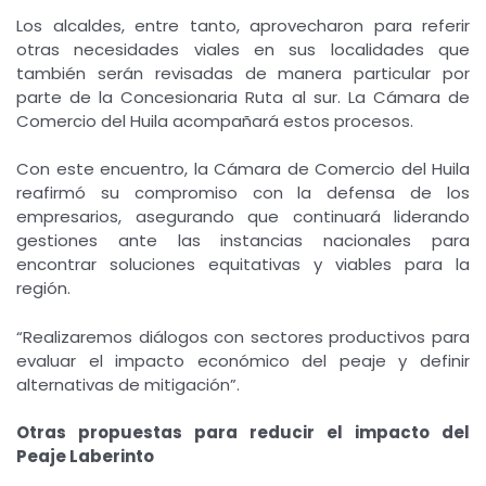
Los alcaldes, entre tanto, aprovecharon para referir
otras necesidades viales en sus localidades que
también serán revisadas de manera particular por
parte de la Concesionaria Ruta al sur. La Cámara de
Comercio del Huila acompañará estos procesos.
Con este encuentro, la Cámara de Comercio del Huila
reafirmó su compromiso con la defensa de los
empresarios, asegurando que continuará liderando
gestiones ante las instancias nacionales para
encontrar soluciones equitativas y viables para la
región.
“Realizaremos diálogos con sectores productivos para
evaluar el impacto económico del peaje y definir
alternativas de mitigación”.
Otras propuestas para reducir el impacto del
Peaje Laberinto