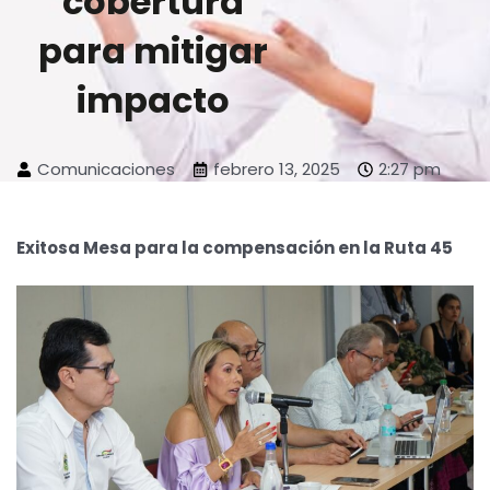
cobertura
para mitigar
impacto
Comunicaciones
febrero 13, 2025
2:27 pm
Exitosa Mesa para la compensación en la Ruta 45