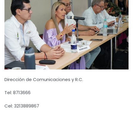
Dirección de Comunicaciones y R.C.
Tel: 8713666
Cel: 3213889867