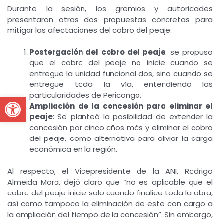
Durante la sesión, los gremios y autoridades
presentaron otras dos propuestas concretas para
mitigar las afectaciones del cobro del peaje:
Postergación del cobro del peaje
: se propuso
que el cobro del peaje no inicie cuando se
entregue la unidad funcional dos, sino cuando se
entregue toda la vía, entendiendo las
Open toolbar
particularidades de Pericongo.
Ampliación de la concesión para eliminar el
peaje
: Se planteó la posibilidad de extender la
concesión por cinco años más y eliminar el cobro
del peaje, como alternativa para aliviar la carga
económica en la región.
Al respecto, el Vicepresidente de la ANI, Rodrigo
Almeida Mora, dejó claro que “no es aplicable que el
cobro del peaje inicie solo cuando finalice toda la obra,
así como tampoco la eliminación de este con cargo a
la ampliación del tiempo de la concesión”. Sin embargo,