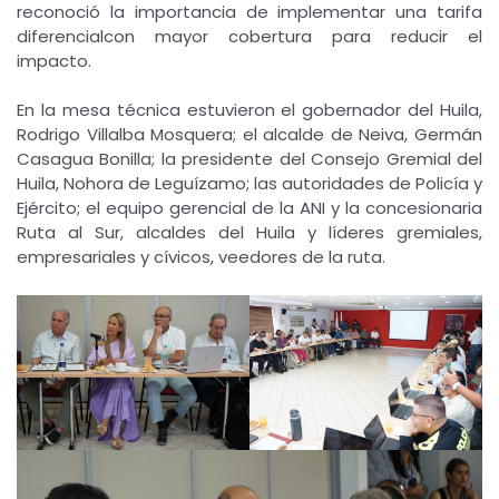
reconoció la importancia de implementar una tarifa
diferencialcon mayor cobertura para reducir el
impacto.
En la mesa técnica estuvieron el gobernador del Huila,
Rodrigo Villalba Mosquera; el alcalde de Neiva, Germán
Casagua Bonilla; la presidente del Consejo Gremial del
Huila, Nohora de Leguízamo; las autoridades de Policía y
Ejército; el equipo gerencial de la ANI y la concesionaria
Ruta al Sur, alcaldes del Huila y líderes gremiales,
empresariales y cívicos, veedores de la ruta.