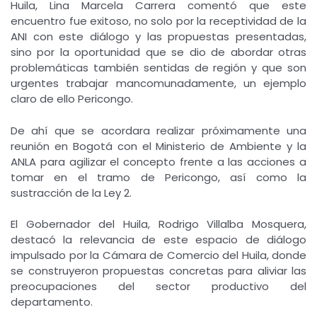
Huila, Lina Marcela Carrera comentó que este
encuentro fue exitoso, no solo por la receptividad de la
ANI con este diálogo y las propuestas presentadas,
sino por la oportunidad que se dio de abordar otras
problemáticas también sentidas de región y que son
urgentes trabajar mancomunadamente, un ejemplo
claro de ello Pericongo.
De ahí que se acordara realizar próximamente una
reunión en Bogotá con el Ministerio de Ambiente y la
ANLA para agilizar el concepto frente a las acciones a
tomar en el tramo de Pericongo, así como la
sustracción de la Ley 2.
El Gobernador del Huila, Rodrigo Villalba Mosquera,
destacó la relevancia de este espacio de diálogo
impulsado por la Cámara de Comercio del Huila, donde
se construyeron propuestas concretas para aliviar las
preocupaciones del sector productivo del
departamento.