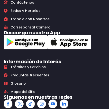
Contáctenos
Sedes y Horarios
Trabaje con Nosotros
Corresponsal Cameral
Descarga nuestra App
Información de Interés
Trámites y Servicios
Preguntas frecuentes
Glosario
Mapa del Sitio
Síguenos en nuestras redes