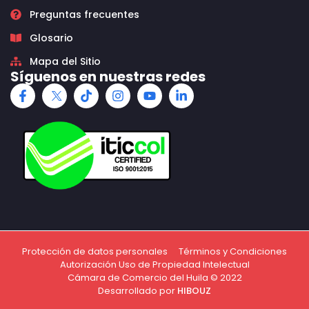
Preguntas frecuentes
Glosario
Mapa del Sitio
Síguenos en nuestras redes
Protección de datos personales
Términos y Condiciones
Autorización Uso de Propiedad Intelectual
Cámara de Comercio del Huila © 2022
Desarrollado por
HIBOUZ