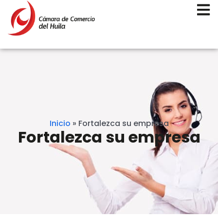
Inicio
»
Fortalezca su empresa
Fortalezca su empresa