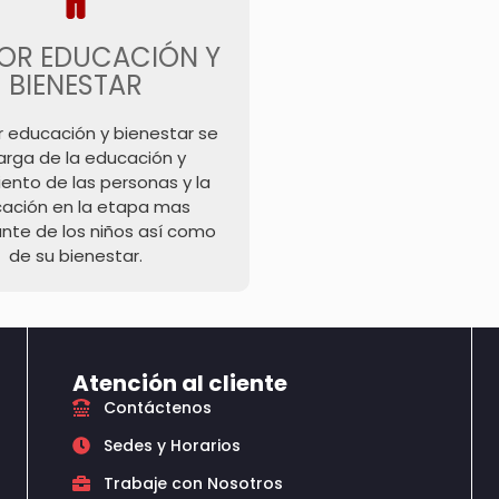
OR EDUCACIÓN Y
BIENESTAR
r educación y bienestar se
arga de la educación y
ento de las personas y la
ación en la etapa mas
nte de los niños así como
de su bienestar.
Atención al cliente
Contáctenos
Sedes y Horarios
Trabaje con Nosotros