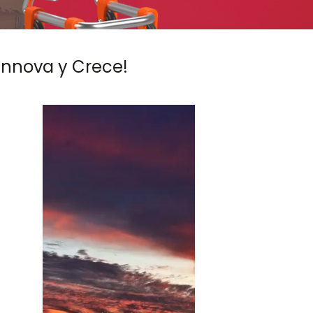
 Innova y Crece!