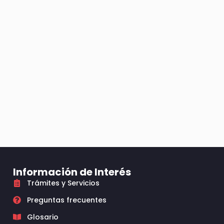
Información de Interés
Trámites y Servicios
Preguntas frecuentes
Glosario