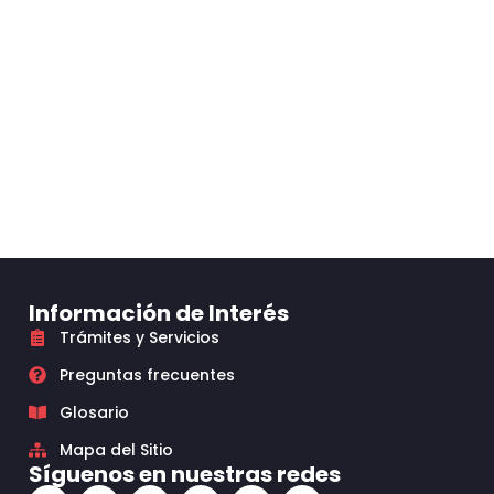
Información de Interés
Trámites y Servicios
Preguntas frecuentes
Glosario
Mapa del Sitio
Síguenos en nuestras redes