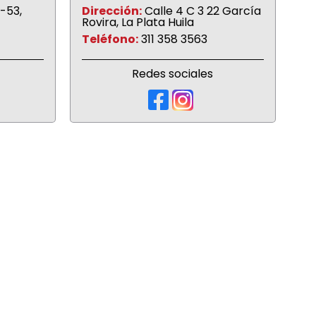
-53,
Dirección:
Calle 4 C 3 22 García
Rovira, La Plata Huila
Teléfono:
311 358 3563
Redes sociales