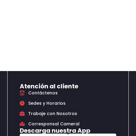
Atención al cliente
Contáctenos
Sedes y Horarios
Trabaje con Nosotros
Corresponsal Cameral
Descarga nuestra App