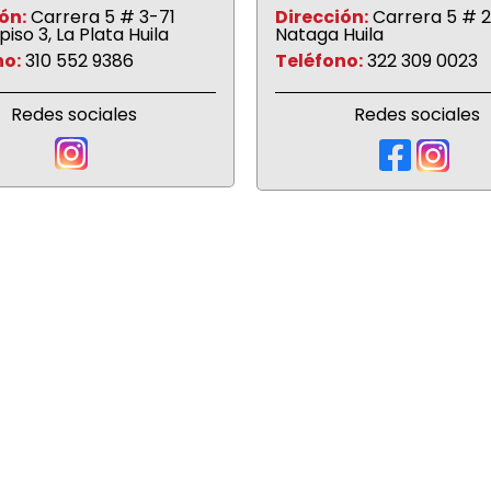
ón:
Carrera 5 # 3-71
Dirección:
Carrera 5 # 2
piso 3, La Plata Huila
Nataga Huila
no:
310 552 9386
Teléfono:
322 309 0023
Redes sociales
Redes sociales