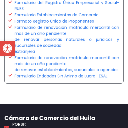
Formulario del Registro Único Empresarial y Social-
RUES
Formulario Establecimientos de Comercio
Formato Registro Único de Proponentes
Formulario de renovación matrícula mercantil con
mas de un año pendiente
de renovar personas naturales o jurídicas y
Open toolbar
sucursales de sociedad
extranjera
Formulario de renovación matrícula mercantil con
más de un año pendiente
de renovar establecimientos, sucursales o agencias
Formulario Entidades Sin Ánimo de Lucro- ESAL
Cámara de Comercio del Huila
PQRSF: