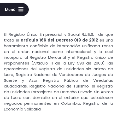
Menú
El Registro Único Empresarial y Social R.U.E.S, de que
trata el
artículo 166 del Decreto 019 de 2012
es una
herramienta confiable de información unificada tanto
en el orden nacional como internacional y la cual
incorporó al Registro Mercantil y el Registro único de
Proponentes (Artículo 11 de la Ley 590 de 2000), las
operaciones del Registro de Entidades sin ánimo de
lucro, Registro Nacional de Vendedores de Juegos de
Suerte y Azar, Registro Público de Veedurías
ciudadanas, Registro Nacional de Turismo, el Registro
de Entidades Extranjeras de Derecho Privado Sin Ánimo
de Lucro con domicilio en el exterior que establecen
negocios permanentes en Colombia, Registro de la
Economía Solidaria.