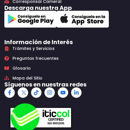
Corresponsal Cameral
Descarga nuestra App
Información de Interés
Trámites y Servicios
Preguntas frecuentes
Glosario
Mapa del Sitio
Síguenos en nuestras redes