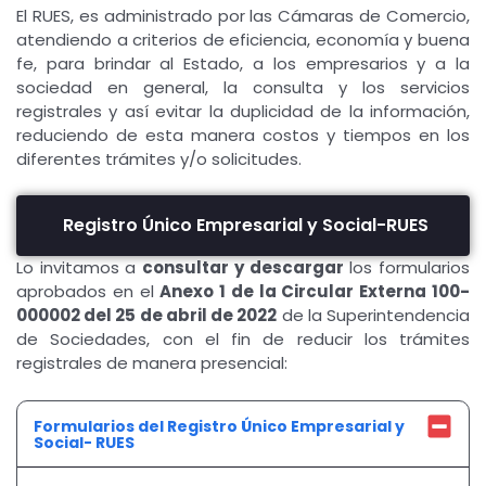
El RUES, es administrado por las Cámaras de Comercio,
atendiendo a criterios de eficiencia, economía y buena
fe, para brindar al Estado, a los empresarios y a la
sociedad en general, la consulta y los servicios
registrales y así evitar la duplicidad de la información,
reduciendo de esta manera costos y tiempos en los
diferentes trámites y/o solicitudes.
Registro Único Empresarial y Social-RUES
Lo invitamos a
consultar y descargar
los formularios
aprobados en el
Anexo 1 de la Circular Externa 100-
000002 del 25 de abril de 2022
de la Superintendencia
de Sociedades, con el fin de reducir los trámites
registrales de manera presencial:
Formularios del Registro Único Empresarial y
Social- RUES