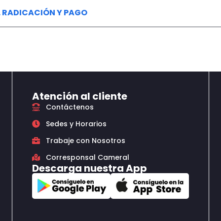
. RADICACIÓN Y PAGO
Atención al cliente
Contáctenos
Sedes y Horarios
Trabaje con Nosotros
Corresponsal Cameral
Descarga nuestra App