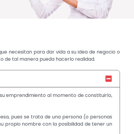
 que necesitan para dar vida a su idea de negocio o
o de tal manera pueda hacerlo realidad.
su emprendimiento al momento de constituirlo,
resa, pues se trata de una persona (o personas
u propio nombre con la posibilidad de tener un