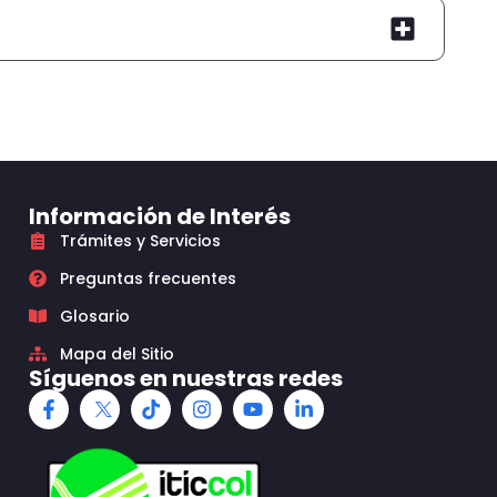
Información de Interés
Trámites y Servicios
Preguntas frecuentes
Glosario
Mapa del Sitio
Síguenos en nuestras redes