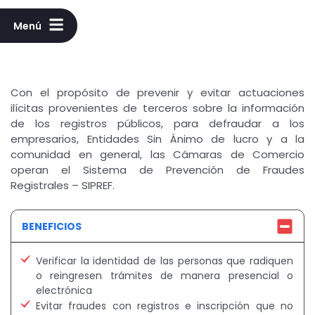
Menú
Con el propósito de prevenir y evitar actuaciones
ilícitas provenientes de terceros sobre la información
de los registros públicos, para defraudar a los
empresarios, Entidades Sin Ánimo de lucro y a la
comunidad en general, las Cámaras de Comercio
operan el Sistema de Prevención de Fraudes
Registrales – SIPREF.
BENEFICIOS
Verificar la identidad de las personas que radiquen
o reingresen trámites de manera presencial o
electrónica
Evitar fraudes con registros e inscripción que no