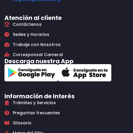
Atención al cliente
Contáctenos
Sedes y Horarios
Trabaje con Nosotros
Corresponsal Cameral
Descarga nuestra App
Información de Interés
Trámites y Servicios
Preguntas frecuentes
Glosario