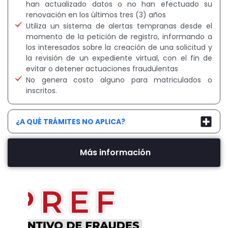
han actualizado datos o no han efectuado su
renovación en los últimos tres (3) años
Utiliza un sistema de alertas tempranas desde el
momento de la petición de registro, informando a
los interesados sobre la creación de una solicitud y
la revisión de un expediente virtual, con el fin de
evitar o detener actuaciones fraudulentas
No genera costo alguno para matriculados o
inscritos.
¿A QUÉ TRÁMITES NO APLICA?
Más información