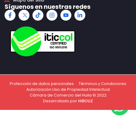
Mapa del Sitio
Síguenos en nuestras redes
Protección de datos personales
Términos y Condiciones
Autorización Uso de Propiedad Intelectual
Cámara de Comercio del Huila © 2022
Desarrollado por
HIBOUZ