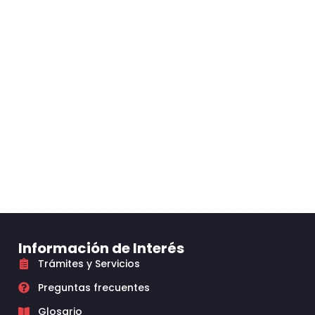
Información de Interés
Trámites y Servicios
Preguntas frecuentes
Glosario