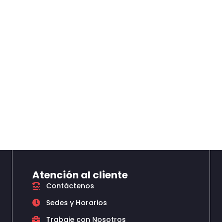
Atención al cliente
Contáctenos
Sedes y Horarios
Trabaje con Nosotros