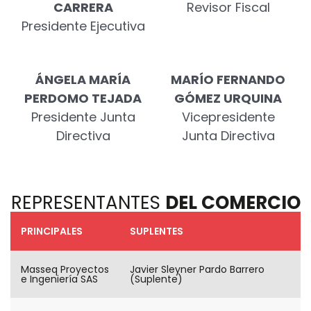
CARRERA
Revisor Fiscal
Presidente Ejecutiva
ÁNGELA MARÍA
MARÍO FERNANDO
PERDOMO TEJADA
GÓMEZ URQUINA
Presidente Junta
Vicepresidente
Directiva
Junta Directiva
REPRESENTANTES
DEL COMERCIO
PRINCIPALES
SUPLENTES
Masseq Proyectos
Javier Sleyner Pardo Barrero
e Ingeniería SAS
(Suplente)