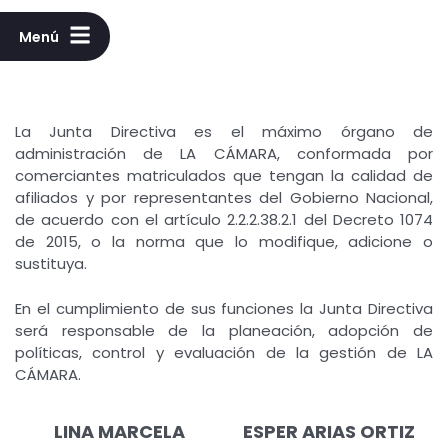
Menú
La Junta Directiva es el máximo órgano de
administración de LA CÁMARA, conformada por
comerciantes matriculados que tengan la calidad de
afiliados y por representantes del Gobierno Nacional,
de acuerdo con el artículo 2.2.2.38.2.1 del Decreto 1074
de 2015, o la norma que lo modifique, adicione o
sustituya.
En el cumplimiento de sus funciones la Junta Directiva
será responsable de la planeación, adopción de
políticas, control y evaluación de la gestión de LA
CÁMARA.
LINA MARCELA
ESPER ARIAS ORTIZ