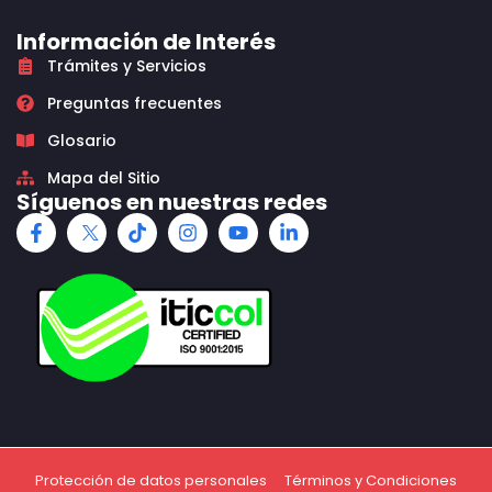
Información de Interés
Trámites y Servicios
Preguntas frecuentes
Glosario
Mapa del Sitio
Síguenos en nuestras redes
Protección de datos personales
Términos y Condiciones