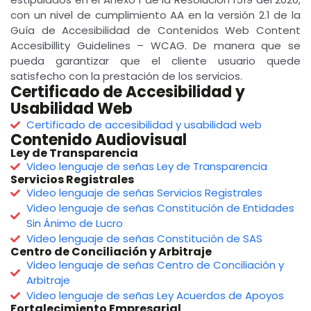
con un nivel de cumplimiento AA en la versión 2.1 de la
Guía de Accesibilidad de Contenidos Web Content
Accesibillity Guidelines – WCAG. De manera que se
pueda garantizar que el cliente usuario quede
satisfecho con la prestación de los servicios.
Certificado de Accesibilidad y
Usabilidad Web
Certificado de accesibilidad y usabilidad web
Contenido Audiovisual
Ley de Transparencia
Video lenguaje de señas Ley de Transparencia
Servicios Registrales
Video lenguaje de señas Servicios Registrales
Video lenguaje de señas Constitución de Entidades
Sin Ánimo de Lucro
Video lenguaje de señas Constitución de SAS
Centro de Conciliación y Arbitraje
Video lenguaje de señas Centro de Conciliación y
Arbitraje
Video lenguaje de señas Ley Acuerdos de Apoyos
Fortalecimiento Empresarial