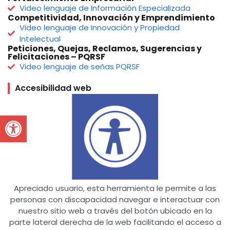
Video lenguaje de Información Especializada
Competitividad, Innovación y Emprendimiento
Video lenguaje de Innovación y Propiedad
Intelectual
Peticiones, Quejas, Reclamos, Sugerencias y
Felicitaciones – PQRSF
Video lenguaje de señas PQRSF
Accesibilidad web
Open toolbar
Apreciado usuario, esta herramienta le permite a las
personas con discapacidad navegar e interactuar con
nuestro sitio web a través del botón ubicado en la
parte lateral derecha de la web facilitando el acceso a