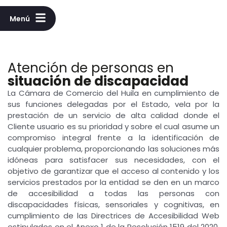
Menú
Atención de personas en
situación de discapacidad
La Cámara de Comercio del Huila en cumplimiento de
sus funciones delegadas por el Estado, vela por la
prestación de un servicio de alta calidad donde el
Cliente usuario es su prioridad y sobre el cual asume un
compromiso integral frente a la identificación de
cualquier problema, proporcionando las soluciones más
idóneas para satisfacer sus necesidades, con el
objetivo de garantizar que el acceso al contenido y los
servicios prestados por la entidad se den en un marco
de accesibilidad a todas las personas con
discapacidades físicas, sensoriales y cognitivas, en
cumplimiento de las Directrices de Accesibilidad Web
estipulados en el Anexo 1 de la Resolución 1519 del 2020,