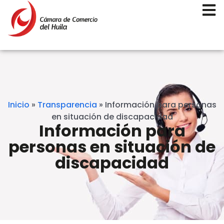
Inicio
»
Transparencia
»
Información para personas
en situación de discapacidad
Información para
personas en situación de
discapacidad