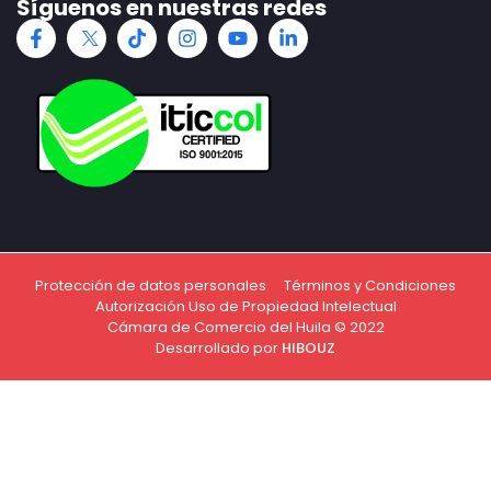
Síguenos en nuestras redes
Protección de datos personales
Términos y Condiciones
Autorización Uso de Propiedad Intelectual
Cámara de Comercio del Huila © 2022
Desarrollado por
HIBOUZ