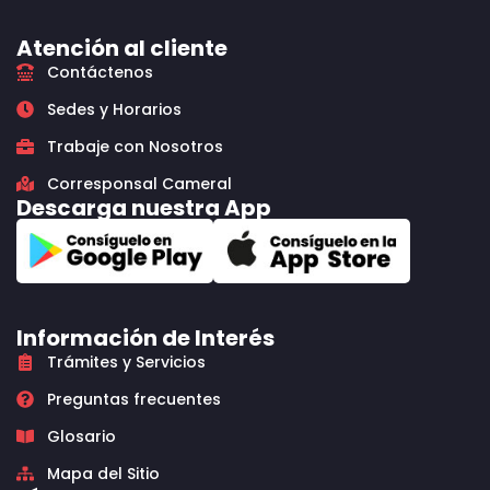
Atención al cliente
Contáctenos
Sedes y Horarios
Trabaje con Nosotros
Corresponsal Cameral
Descarga nuestra App
Información de Interés
Trámites y Servicios
Preguntas frecuentes
Glosario
Mapa del Sitio