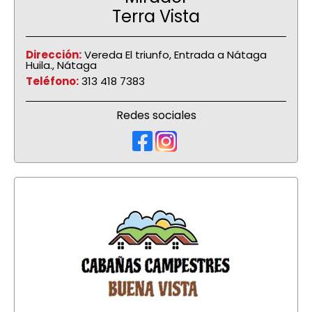
Terra Vista
Dirección:
Vereda El triunfo, Entrada a Nátaga
Huila., Nátaga
Teléfono:
313 418 7383
Redes sociales