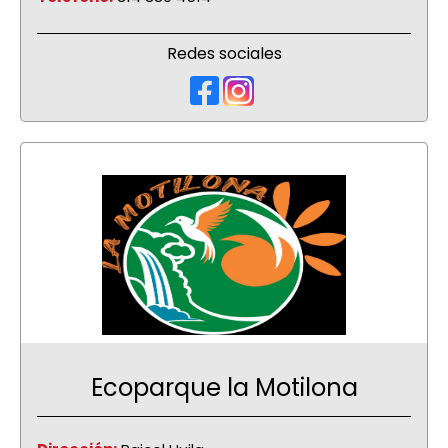
Redes sociales
Ecoparque la Motilona