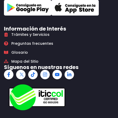
Información de Interés
Trámites y Servicios
Preguntas frecuentes
Glosario
Mapa del Sitio
Síguenos en nuestras redes