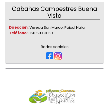
Cabañas Campestres Buena
Vista
Dirección:
Vereda San Marco, Paicol Huila
Teléfono:
350 503 3860
Redes sociales