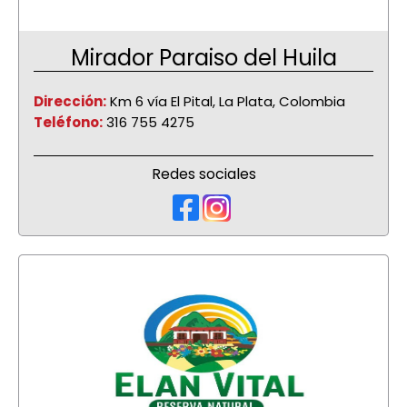
Mirador Paraiso del Huila
Dirección:
Km 6 vía El Pital, La Plata, Colombia
Teléfono:
316 755 4275
Redes sociales