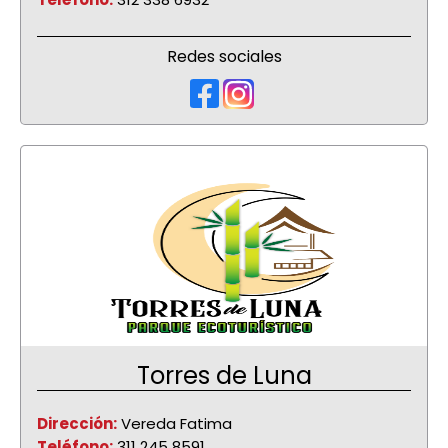
Redes sociales
Torres de Luna
Dirección:
Vereda Fatima
Teléfono:
311 245 8591