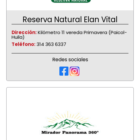
Reserva Natural Elan Vital
Dirección:
Kilómetro 11 vereda Primavera (Paicol-
Huila)
Teléfono:
314 363 6337
Redes sociales