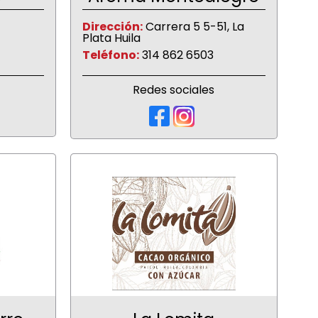
Dirección:
Carrera 5 5-51, La
Plata Huila
Teléfono:
314 862 6503
Redes sociales