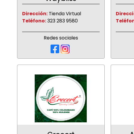
Dirección:
Tienda Virtual
Direcci
Teléfono:
323 283 9580
Teléfo
Redes sociales