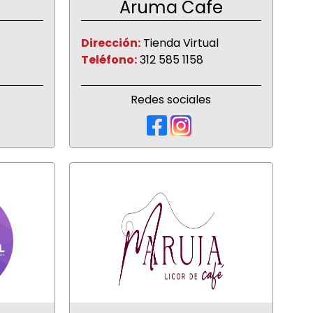
Aruma Cafe
Dirección:
Tienda Virtual
Teléfono:
312 585 1158
Redes sociales