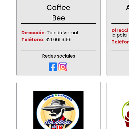
Coffee
Bee
Direcci
Dirección:
Tienda Virtual
la pola,
Teléfono:
321 661 3461
Teléfo
Redes sociales