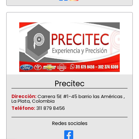
Precitec
Dirección:
Carrera 5E #1-45 barrio las Américas ,
La Plata, Colombia
Teléfono:
311 879 8456
Redes sociales