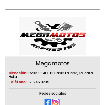
Megamotos
Dirección:
Calle 5ª # 1-01 Barrio La Pola, La Plata
Huila
Teléfono:
321 246 8205
Redes sociales