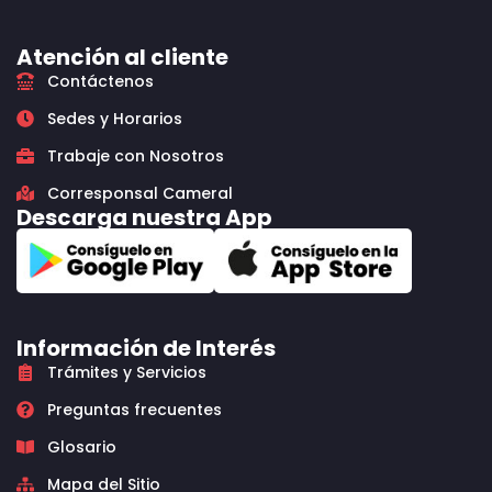
Atención al cliente
Contáctenos
Sedes y Horarios
Trabaje con Nosotros
Corresponsal Cameral
Descarga nuestra App
Información de Interés
Trámites y Servicios
Preguntas frecuentes
Glosario
Mapa del Sitio