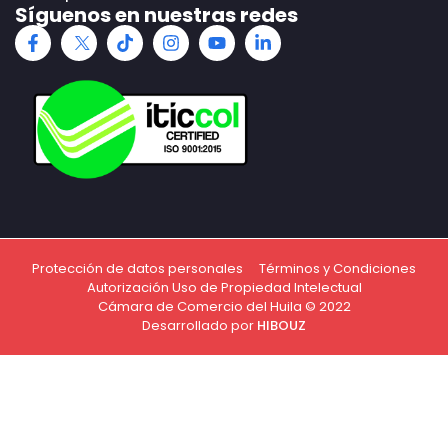
Síguenos en nuestras redes
Protección de datos personales
Términos y Condiciones
Autorización Uso de Propiedad Intelectual
Cámara de Comercio del Huila © 2022
Desarrollado por
HIBOUZ