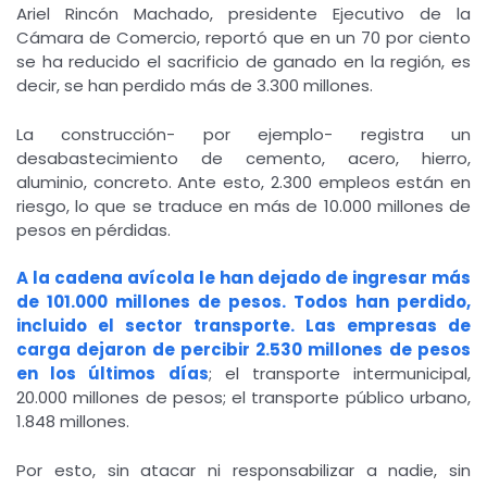
Ariel Rincón Machado, presidente Ejecutivo de la
Cámara de Comercio, reportó que en un 70 por ciento
se ha reducido el sacrificio de ganado en la región, es
decir, se han perdido más de 3.300 millones.
La construcción- por ejemplo- registra un
desabastecimiento de cemento, acero, hierro,
aluminio, concreto. Ante esto, 2.300 empleos están en
riesgo, lo que se traduce en más de 10.000 millones de
pesos en pérdidas.
A la cadena avícola le han dejado de ingresar más
de 101.000 millones de pesos. Todos han perdido,
incluido el sector transporte. Las empresas de
carga dejaron de percibir 2.530 millones de pesos
en los últimos días
; el transporte intermunicipal,
20.000 millones de pesos; el transporte público urbano,
1.848 millones.
Por esto, sin atacar ni responsabilizar a nadie, sin