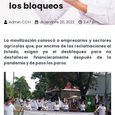
los bloqueos
Admin CCH
diciembre 20, 2022
2:47 pm
La movilización convocó a empresarios y sectores
agrícolas que, por encima de las reclamaciones al
Estado, exigen ya el desbloqueo para no
desfallecer financieramente después de la
pandemia y de paso los paros.