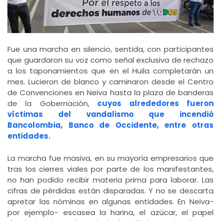
Fue una marcha en silencio, sentida, con participantes
que guardaron su voz como señal exclusiva de rechazo
a los taponamientos que en el Huila completarán un
mes. Lucieron de blanco y caminaron desde el Centro
de Convenciones en Neiva hasta la plaza de banderas
de la Gobernación,
cuyos alrededores fueron
víctimas del vandalismo que incendió
Bancolombia, Banco de Occidente, entre otras
entidades.
La marcha fue masiva, en su mayoría empresarios que
tras los cierres viales por parte de los manifestantes,
no han podido recibir materia prima para laborar. Las
cifras de pérdidas están disparadas. Y no se descarta
apretar las nóminas en algunas entidades. En Neiva-
por ejemplo- escasea la harina, el azúcar, el papel