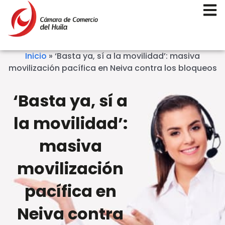
Inicio
»
‘Basta ya, sí a la movilidad’: masiva
movilización pacífica en Neiva contra los bloqueos
‘Basta ya, sí a
la movilidad’:
masiva
movilización
pacífica en
Neiva contra