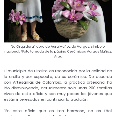
‘La Orquidera’, obra de Aura Muñoz de Vargas, símbolo
nacional. *Foto tomada de la página Cerámicas Vargas Muñoz.
Arte.
El municipio de Pitalito es reconocido por la calidad de
la arcilla y por supuesto, de su cerámica. De acuerdo
con Artesanías de Colombia, la práctica artesanal ha
ido disminuyendo, actualmente solo unas 200 familias
viven de este oficio y son muy pocos los jóvenes que
están interesados en continuar la tradición.
“En este oficio que es tan hermoso, no es fácil