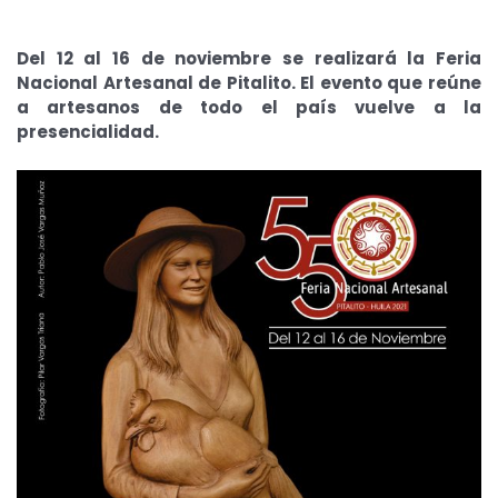
Del 12 al 16 de noviembre se realizará la Feria
Nacional Artesanal de Pitalito. El evento que reúne
a artesanos de todo el país vuelve a la
presencialidad.