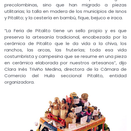
precolombinas, sino que han migrado a piezas
utilitarias; la talla en madera de los municipios de Isnos
y Pitalito; y la cestería en bambú, fique, bejuco e iraca.
“La Feria de Pitalito tiene un sello propio y es que
preserva la artesanía tradicional, encabezada por la
cerámica de Pitalito que le da vida a la chiva, los
ranchos, las arcas, las fruterías; toda esa vida
costumbrista y campesina que se resume en una pieza
en cerámica elaborada por nuestros artesanos”, dijo
Clara Inés Triviño Medina, directora de la Cámara de
Comercio del Huila seccional Pitalito, entidad
organizadora.