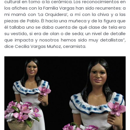
cultural en torno a la cerámica. Los reconocimientos en
los afiches con la Familia Vargas han sido recurrentes: a
mi mamá con ‘La Orquidera’, a mí con la chiva y a las
piezas de Pablo. Él hacía una muñeca y de la figura que
él tallaba uno se daba cuenta de qué clase de tela era
su vestido, si era de olan o de seda; un nivel de detalle
que impacta y nosotros hemos sido muy detallistas”,
dice Cecilia Vargas Muñoz, ceramista.