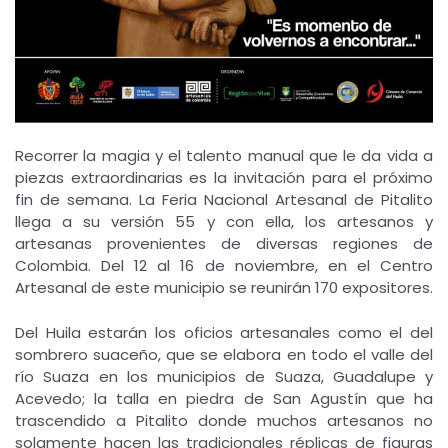
Recorrer la magia y el talento manual que le da vida a
piezas extraordinarias es la invitación para el próximo
fin de semana. La Feria Nacional Artesanal de Pitalito
llega a su versión 55 y con ella, los artesanos y
artesanas provenientes de diversas regiones de
Colombia. Del 12 al 16 de noviembre, en el Centro
Artesanal de este municipio se reunirán 170 expositores.
Del Huila estarán los oficios artesanales como el del
sombrero suaceño, que se elabora en todo el valle del
río Suaza en los municipios de Suaza, Guadalupe y
Acevedo; la talla en piedra de San Agustín que ha
trascendido a Pitalito donde muchos artesanos no
solamente hacen las tradicionales réplicas de figuras