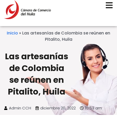
Inicio
»
Las artesanías de Colombia se reúnen en
Pitalito, Huila
Las artesanías
de Colombia
se reúnen en
Pitalito, Huila
Admin CCH
diciembre 20, 2022
10:53 am