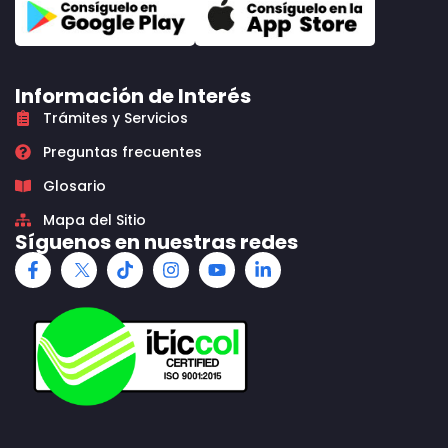
Información de Interés
Trámites y Servicios
Preguntas frecuentes
Glosario
Mapa del Sitio
Síguenos en nuestras redes