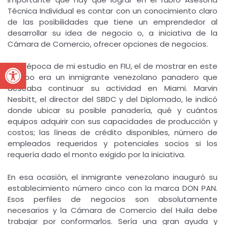
Técnica Individual es contar con un conocimiento claro
de las posibilidades que tiene un emprendedor al
desarrollar su idea de negocio o, a iniciativa de la
Cámara de Comercio, ofrecer opciones de negocios.
Open toolbar
En la época de mi estudio en FIU, el de mostrar en este
campo era un inmigrante venezolano panadero que
deseaba continuar su actividad en Miami. Marvin
Nesbitt, el director del SBDC y del Diplomado, le indicó
donde ubicar su posible panadería, qué y cuántos
equipos adquirir con sus capacidades de producción y
costos; las líneas de crédito disponibles, número de
empleados requeridos y potenciales socios si los
requería dado el monto exigido por la iniciativa.
En esa ocasión, el inmigrante venezolano inauguró su
establecimiento número cinco con la marca DON PAN.
Esos perfiles de negocios son absolutamente
necesarios y la Cámara de Comercio del Huila debe
trabajar por conformarlos. Sería una gran ayuda y