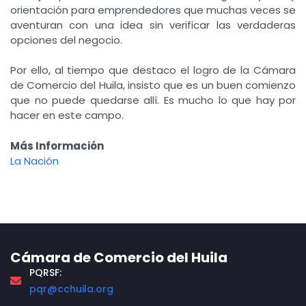
orientación para emprendedores que muchas veces se
aventuran con una idea sin verificar las verdaderas
opciones del negocio.
Por ello, al tiempo que destaco el logro de la Cámara
de Comercio del Huila, insisto que es un buen comienzo
que no puede quedarse allí. Es mucho lo que hay por
hacer en este campo.
Más Información
La Nación
Cámara de Comercio del Huila
PQRSF:
pqr@cchuila.org