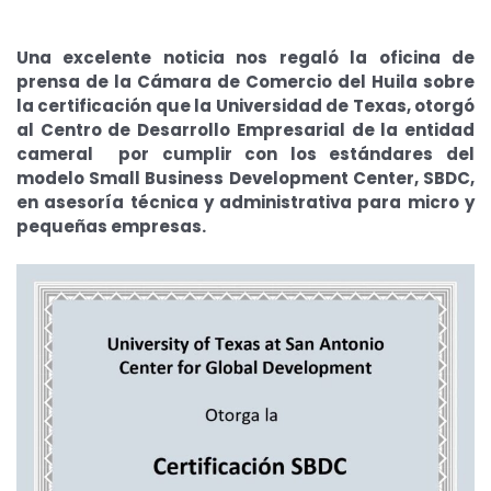
Una excelente noticia nos regaló la oficina de
prensa de la Cámara de Comercio del Huila sobre
la certificación que la Universidad de Texas, otorgó
al Centro de Desarrollo Empresarial de la entidad
cameral por cumplir con los estándares del
modelo Small Business Development Center, SBDC,
en asesoría técnica y administrativa para micro y
pequeñas empresas.