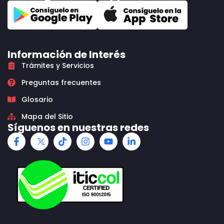
Información de Interés
Trámites y Servicios
Preguntas frecuentes
Glosario
Mapa del Sitio
Síguenos en nuestras redes