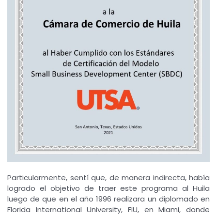
Particularmente, sentí que, de manera indirecta, había
logrado el objetivo de traer este programa al Huila
luego de que en el año 1996 realizara un diplomado en
Florida International University, FIU, en Miami, donde