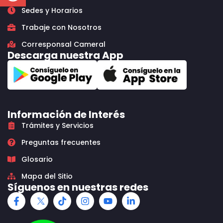
Sedes y Horarios
Trabaje con Nosotros
Corresponsal Cameral
Descarga nuestra App
Información de Interés
Trámites y Servicios
Preguntas frecuentes
Glosario
Mapa del Sitio
Síguenos en nuestras redes