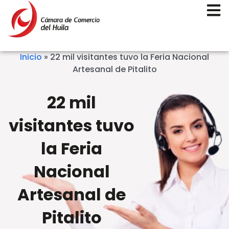
Inicio
»
22 mil visitantes tuvo la Feria Nacional
Artesanal de Pitalito
22 mil
visitantes tuvo
la Feria
Nacional
Artesanal de
Pitalito