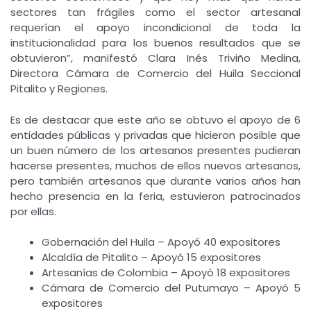
sectores tan frágiles como el sector artesanal
requerían el apoyo incondicional de toda la
institucionalidad para los buenos resultados que se
obtuvieron”, manifestó Clara Inés Triviño Medina,
Directora Cámara de Comercio del Huila Seccional
Pitalito y Regiones.
Es de destacar que este año se obtuvo el apoyo de 6
entidades públicas y privadas que hicieron posible que
un buen número de los artesanos presentes pudieran
hacerse presentes, muchos de ellos nuevos artesanos,
pero también artesanos que durante varios años han
hecho presencia en la feria, estuvieron patrocinados
por ellas.
Gobernación del Huila – Apoyó 40 expositores
Alcaldía de Pitalito – Apoyó 15 expositores
Artesanías de Colombia – Apoyó 18 expositores
Cámara de Comercio del Putumayo – Apoyó 5
expositores