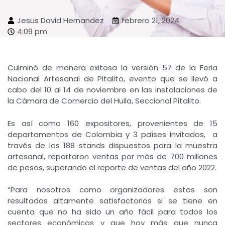
Jesus David Hernandez
febrero 21, 2024
4:09 pm
Culminó de manera exitosa la versión 57 de la Feria
Nacional Artesanal de Pitalito, evento que se llevó a
cabo del 10 al 14 de noviembre en las instalaciones de
la Cámara de Comercio del Huila, Seccional Pitalito.
Es así como 160 expositores, provenientes de 15
departamentos de Colombia y 3 países invitados, a
través de los 188 stands dispuestos para la muestra
artesanal, reportaron ventas por más de 700 millones
de pesos, superando el reporte de ventas del año 2022.
“Para nosotros como organizadores estos son
resultados altamente satisfactorios si se tiene en
cuenta que no ha sido un año fácil para todos los
sectores económicos y que hoy más que nunca