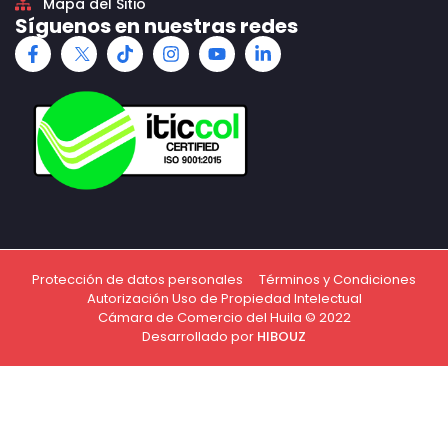
Mapa del Sitio
Síguenos en nuestras redes
Protección de datos personales
Términos y Condiciones
Autorización Uso de Propiedad Intelectual
Cámara de Comercio del Huila © 2022
Desarrollado por
HIBOUZ