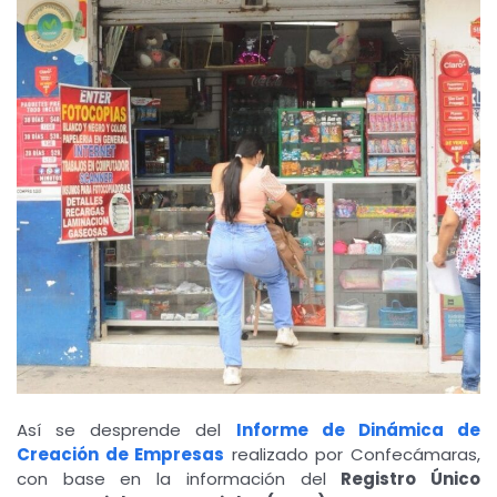
Así se desprende del
Informe de Dinámica de
Creación de Empresas
realizado por Confecámaras,
con base en la información del
Registro Único