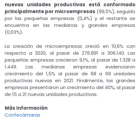
nuevas unidades productivas está conformado
principalmente por microempresas
(99,5%), seguido
por las pequeñas empresas (0,4%) y el restante se
encuentra en las medianas y grandes empresas
(0,03%).
La creación de microempresas creció en 10,6% con
respecto a 2020, al pasar de 276.891 a 306.140. Las
pequeñas empresas crecieron 9,1%, al pasar de 1.328 a
1.449. Las medianas empresas evidenciaron
crecimiento del 1,5% al pasar de 68 a 69 unidades
productivas nuevas en 2021. Finalmente, las grandes
empresas presentaron un crecimiento del 40%, al pasar
de 15 a 21 nuevas unidades productivas.
Más Información
Confecámaras