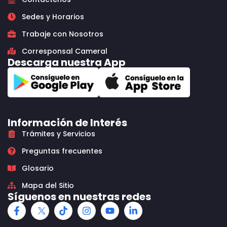
Sedes y Horarios
Trabaje con Nosotros
Corresponsal Cameral
Descarga nuestra App
Información de Interés
Trámites y Servicios
Preguntas frecuentes
Glosario
Mapa del Sitio
Síguenos en nuestras redes