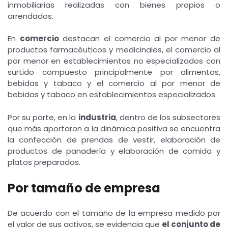
inmobiliarias realizadas con bienes propios o
arrendados.
En
comercio
destacan el comercio al por menor de
productos farmacéuticos y medicinales, el comercio al
por menor en establecimientos no especializados con
surtido compuesto principalmente por alimentos,
bebidas y tabaco y el comercio al por menor de
bebidas y tabaco en establecimientos especializados.
Por su parte, en la
industria
, dentro de los subsectores
que más aportaron a la dinámica positiva se encuentra
la confección de prendas de vestir, elaboración de
productos de panadería y elaboración de comida y
platos preparados.
Por tamaño de empresa
De acuerdo con el tamaño de la empresa medido por
el valor de sus activos, se evidencia que
el conjunto de