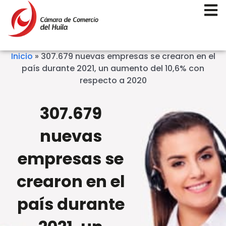
Inicio
»
307.679 nuevas empresas se crearon en el
país durante 2021, un aumento del 10,6% con
respecto a 2020
307.679
nuevas
empresas se
crearon en el
país durante