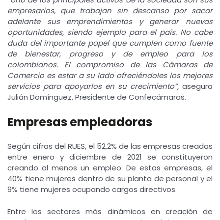
empresarios, que trabajan sin descanso por sacar
adelante sus emprendimientos y generar nuevas
oportunidades, siendo ejemplo para el país. No cabe
duda del importante papel que cumplen como fuente
de bienestar, progreso y de empleo para los
colombianos. El compromiso de las Cámaras de
Comercio es estar a su lado ofreciéndoles los mejores
servicios para apoyarlos en su crecimiento”,
asegura
Julián Domínguez, Presidente de Confecámaras.
Empresas empleadoras
Según cifras del RUES, el 52,2% de las empresas creadas
entre enero y diciembre de 2021 se constituyeron
creando al menos un empleo. De estas empresas, el
40% tiene mujeres dentro de su planta de personal y el
9% tiene mujeres ocupando cargos directivos.
Entre los sectores más dinámicos en creación de