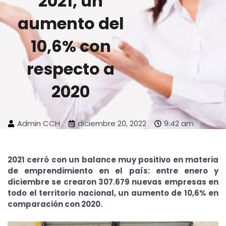
2021, un
aumento del
10,6% con
respecto a
2020
Admin CCH
diciembre 20, 2022
9:42 am
2021 cerró con un balance muy positivo en materia
de emprendimiento en el país: entre enero y
diciembre se crearon 307.679 nuevas empresas en
todo el territorio nacional, un aumento de 10,6% en
comparación con 2020.