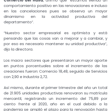
Comercio del Huila
, afirmó que “estamos viendo un
comportamiento positivo en las renovaciones e incluso
en las cancelaciones pues se observa un mayor
dinamismo en la actividad productiva del
departamento”.
“Nuestro sector empresarial es optimista y está
pensando que las cosas van a mejorar y a cambiar, y
por eso es necesario mantener su unidad productiva”,
dijo la directora.
Los macro sectores que presentaron un mayor aporte
en puntos porcentuales sobre el incremento de las
creaciones fueron: Comercio 18,48, seguido de Servicios
con 2,90 e Industria 2,72.
Así mismo, durante el primer trimestre del año un total
de 21.905 unidades productivas renovaron su matrícula
mercantil, registrando un incremento del 75,89 por
ciento frente al 2020, año en el cual debido a la
pandemia se amplió el plazo para la renovación hasta