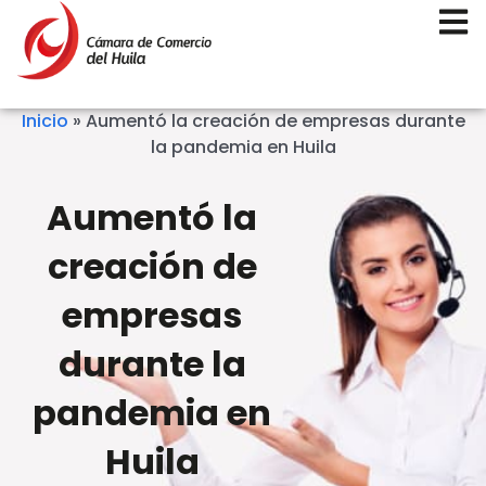
Inicio
»
Aumentó la creación de empresas durante
la pandemia en Huila
Aumentó la
creación de
empresas
durante la
pandemia en
Huila