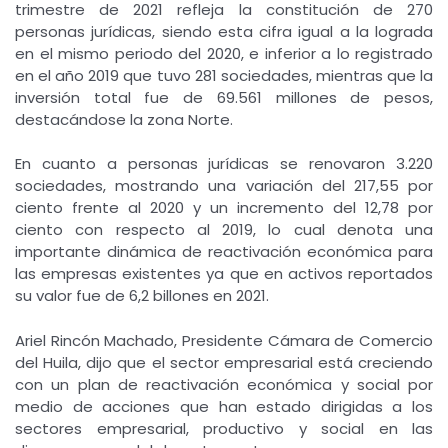
trimestre de 2021 refleja la constitución de 270
personas jurídicas, siendo esta cifra igual a la lograda
en el mismo periodo del 2020, e inferior a lo registrado
en el año 2019 que tuvo 281 sociedades, mientras que la
inversión total fue de 69.561 millones de pesos,
destacándose la zona Norte.
En cuanto a personas jurídicas se renovaron 3.220
sociedades, mostrando una variación del 217,55 por
ciento frente al 2020 y un incremento del 12,78 por
ciento con respecto al 2019, lo cual denota una
importante dinámica de reactivación económica para
las empresas existentes ya que en activos reportados
su valor fue de 6,2 billones en 2021.
Ariel Rincón Machado, Presidente Cámara de Comercio
del Huila, dijo que el sector empresarial está creciendo
con un plan de reactivación económica y social por
medio de acciones que han estado dirigidas a los
sectores empresarial, productivo y social en las