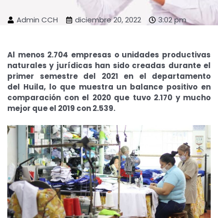
Admin CCH
diciembre 20, 2022
3:02 pm
Al menos 2.704 empresas o unidades productivas
naturales y jurídicas han sido creadas durante el
primer semestre del 2021 en el departamento
del
Huila
, lo que muestra un balance positivo en
comparación con el 2020 que tuvo 2.170 y mucho
mejor que el 2019 con 2.539.