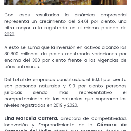
Con esos resultados la dinámica empresarial
representa un crecimiento del 24.61 por ciento, una
cifra mayor a la registrada en el mismo periodo de
2020.
A esto se suma que la inversión en activos alcanzó los
80.800 millones de pesos mostrando variaciones por
encima del 300 por ciento frente a las vigencias de
años anteriores.
Del total de empresas constituidas, el 90,01 por ciento
son personas naturales y 9,9 por ciento personas
jurídicas siendo más representativo el
comportamiento de las naturales que superaron los
niveles registrados en 2019 y 2020.
Lina Marcela Carrera
, directora de Competitividad,
Innovación y Emprendimiento de la
Cámara de