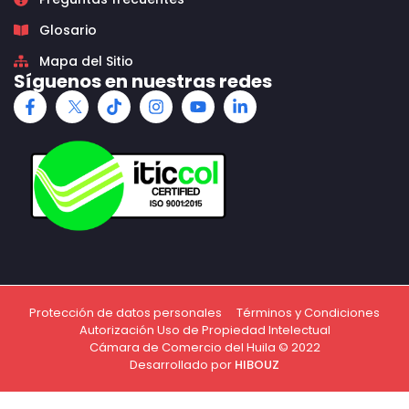
Glosario
Mapa del Sitio
Síguenos en nuestras redes
Protección de datos personales
Términos y Condiciones
Autorización Uso de Propiedad Intelectual
Cámara de Comercio del Huila © 2022
Desarrollado por
HIBOUZ