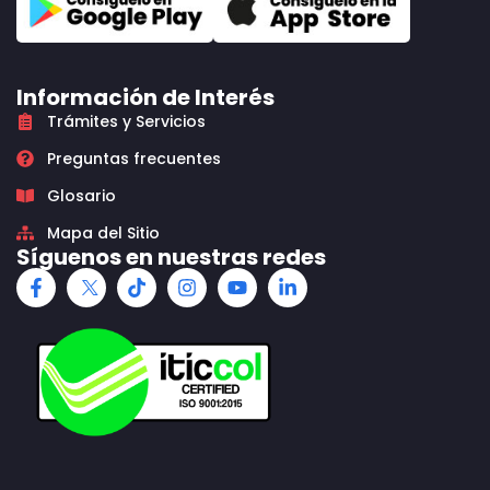
Información de Interés
Trámites y Servicios
Preguntas frecuentes
Glosario
Mapa del Sitio
Síguenos en nuestras redes