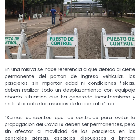
En una misiva se hace referencia a que debido al cierre
permanente del portón de ingreso vehicular, los
pasajeros, sin importar edad ni condiciones físicas,
deben realizar todo un desplazamiento con equipaje
abordo; situación que ha generado inconformismo y
malestar entre los usuarios de la central aérea.
“Somos consientes que los controles para evitar la
propagación del Covid 19 deben ser permanentes, pero
sin afectar la movilidad de los pasajeros en las
centrales aéreas, espacios dispuestos a brindar