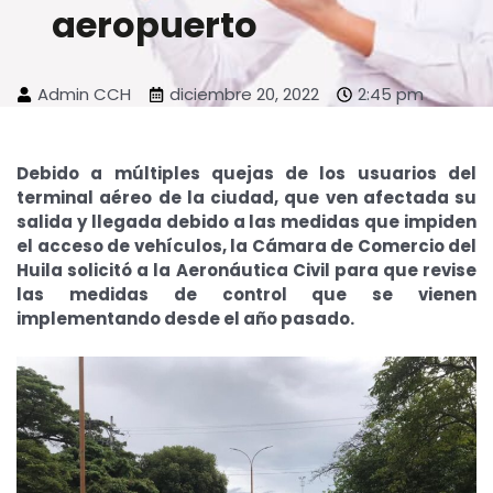
aeropuerto
Admin CCH
diciembre 20, 2022
2:45 pm
Debido a múltiples quejas de los usuarios del
terminal aéreo de la ciudad, que ven afectada su
salida y llegada debido a las medidas que impiden
el acceso de vehículos, la Cámara de Comercio del
Huila solicitó a la Aeronáutica Civil para que revise
las medidas de control que se vienen
implementando desde el año pasado.