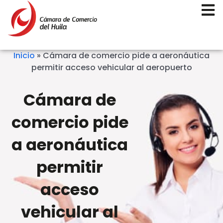
Inicio
»
Cámara de comercio pide a aeronáutica
permitir acceso vehicular al aeropuerto
Cámara de
comercio pide
a aeronáutica
permitir
acceso
vehicular al