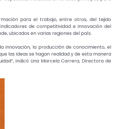
mación para el trabajo, entre otros, del tejido
 indicadores de competitividad e innovación del
e, ubicados en varias regiones del país.
la innovación, la producción de conocimiento, el
 que las ideas se hagan realidad y de esta manera
idad”, indicó Lina Marcela Carrera, Directora de