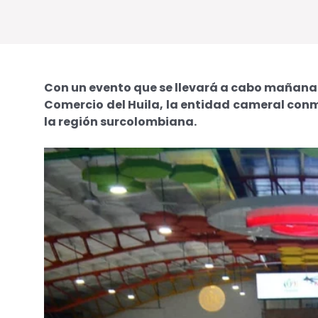
Con un evento que se llevará a cabo mañana 1
Comercio del Huila, la entidad cameral conm
la región surcolombiana.