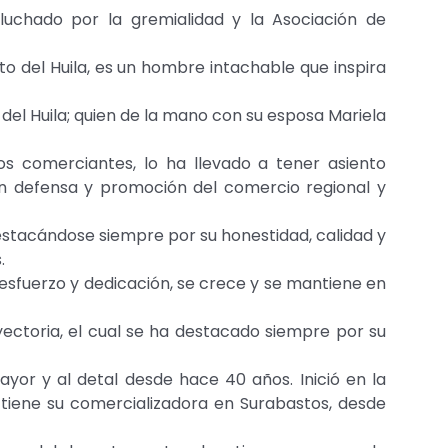
luchado por la gremialidad y la Asociación de
 del Huila, es un hombre intachable que inspira
del Huila; quien de la mano con su esposa Mariela
 comerciantes, lo ha llevado a tener asiento
n defensa y promoción del comercio regional y
destacándose siempre por su honestidad, calidad y
.
sfuerzo y dedicación, se crece y se mantiene en
ectoria, el cual se ha destacado siempre por su
yor y al detal desde hace 40 años. Inició en la
 tiene su comercializadora en Surabastos, desde