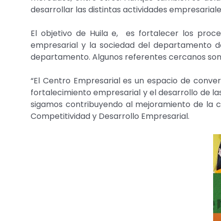
desarrollar las distintas actividades empresariale
El objetivo de Huila e, es fortalecer los proc
empresarial y la sociedad del departamento del
departamento. Algunos referentes cercanos son R
“El Centro Empresarial es un espacio de converg
fortalecimiento empresarial y el desarrollo de l
sigamos contribuyendo al mejoramiento de la cal
Competitividad y Desarrollo Empresarial.