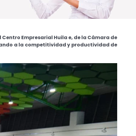
l Centro Empresarial Huila e, de la Cámara de
tando a la competitividad y productividad de