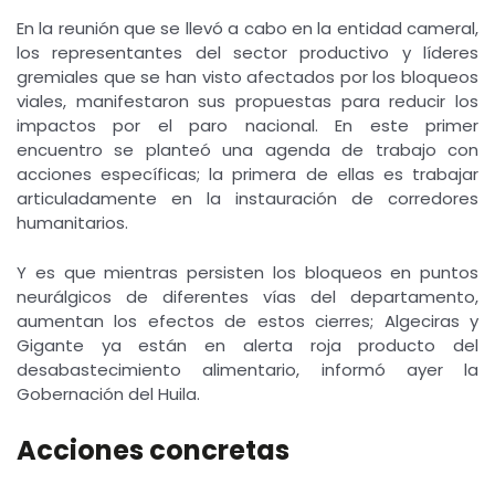
En la reunión que se llevó a cabo en la entidad cameral,
los representantes del sector productivo y líderes
gremiales que se han visto afectados por los bloqueos
viales, manifestaron sus propuestas para reducir los
impactos por el paro nacional. En este primer
encuentro se planteó una agenda de trabajo con
acciones específicas; la primera de ellas es trabajar
articuladamente en la instauración de corredores
humanitarios.
Y es que mientras persisten los bloqueos en puntos
neurálgicos de diferentes vías del departamento,
aumentan los efectos de estos cierres; Algeciras y
Gigante ya están en alerta roja producto del
desabastecimiento alimentario, informó ayer la
Gobernación del Huila.
Acciones concretas