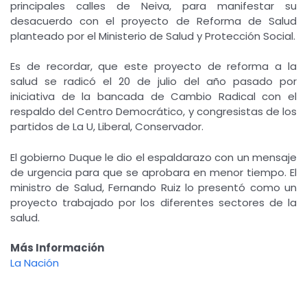
principales calles de Neiva, para manifestar su
desacuerdo con el proyecto de Reforma de Salud
planteado por el Ministerio de Salud y Protección Social.
Es de recordar, que este proyecto de reforma a la
salud se radicó el 20 de julio del año pasado por
iniciativa de la bancada de Cambio Radical con el
respaldo del Centro Democrático, y congresistas de los
partidos de La U, Liberal, Conservador.
El gobierno Duque le dio el espaldarazo con un mensaje
de urgencia para que se aprobara en menor tiempo. El
ministro de Salud, Fernando Ruiz lo presentó como un
proyecto trabajado por los diferentes sectores de la
salud.
Más Información
La Nación