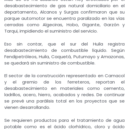
desabastecimiento de gas natural domiciliario en el
departamento, Alcanos y Surgas confirmaron que su
parque automotor se encuentra paralizado en las vías
cerradas como Algeciras, Hobo, Gigante, Garzón y
Tarqui, impidiendo el suministro del servicio.
Eso sin contar, que el sur del Huila registra
desabastecimiento de combustible líquido. Según
Fendipetróleos, Huila, Caquetá, Putumayo y Amazonas,
se quedará sin suministro de combustible.
El sector de la construcción representado en Camacol
y el gremio de los ferreteros, reportan el
desabastecimiento en materiales como cemento,
ladrillos, acero, hierro, acabados y redes. De continuar
se prevé una parálisis total en los proyectos que se
vienen desarrollando.
Se requieren productos para el tratamiento de agua
potable como es el ácido clorhídrico, cloro y ácido