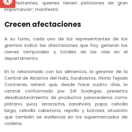
manifestantes, quienes tienen peticiones de gran
importancia”, manifestó.
Crecen afectaciones
A su turno, cada uno de los representantes de los
gremios indicó las afectaciones que hoy generan los
cierres temporales y totales de las vías en el
departamento.
En lo relacionado con los alimentos, la gerente de la
Central de Abastos del Huila, Surabastos, Gloria Tejada
Contreras, reiteró que, desde hace cuatro días, la
central conformada por 241 bodegas, presenta
desabastecimiento de productos perecederos como
plátano, yuca, arracacha, zanahoria, papa, cebolla
larga, cebolla cabezona, repollo y batavia; situación
que también se evidencia en los supermercados de
cadena.