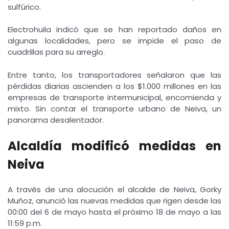
sulfúrico.
Electrohuila indicó que se han reportado daños en
algunas localidades, pero se impide el paso de
cuadrillas para su arreglo.
Entre tanto, los transportadores señalaron que las
pérdidas diarias ascienden a los $1.000 millones en las
empresas de transporte intermunicipal, encomienda y
mixto. Sin contar el transporte urbano de Neiva, un
panorama desalentador.
Alcaldía modificó medidas en
Neiva
A través de una alocución el alcalde de Neiva, Gorky
Muñoz, anunció las nuevas medidas que rigen desde las
00:00 del 6 de mayo hasta el próximo 18 de mayo a las
11:59 p.m.