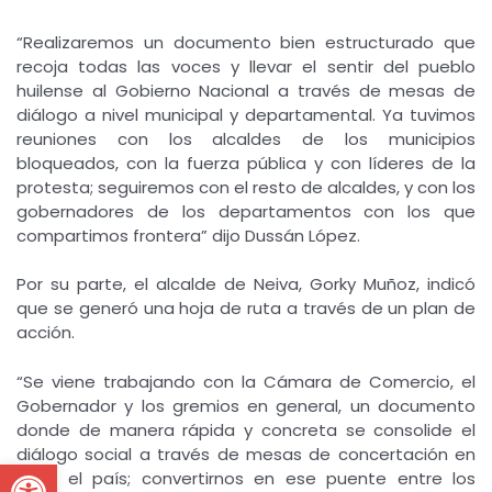
“Realizaremos un documento bien estructurado que
recoja todas las voces y llevar el sentir del pueblo
huilense al Gobierno Nacional a través de mesas de
diálogo a nivel municipal y departamental. Ya tuvimos
reuniones con los alcaldes de los municipios
bloqueados, con la fuerza pública y con líderes de la
protesta; seguiremos con el resto de alcaldes, y con los
gobernadores de los departamentos con los que
compartimos frontera” dijo Dussán López.
Por su parte, el alcalde de Neiva, Gorky Muñoz, indicó
que se generó una hoja de ruta a través de un plan de
acción.
“Se viene trabajando con la Cámara de Comercio, el
Gobernador y los gremios en general, un documento
donde de manera rápida y concreta se consolide el
diálogo social a través de mesas de concertación en
Open toolbar
todo el país; convertirnos en ese puente entre los