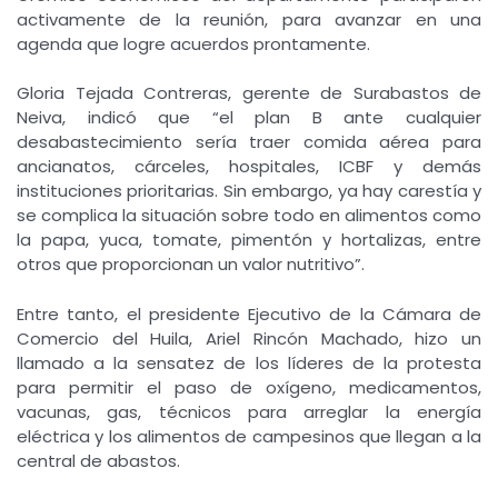
activamente de la reunión, para avanzar en una
agenda que logre acuerdos prontamente.
Gloria Tejada Contreras, gerente de Surabastos de
Neiva, indicó que “el plan B ante cualquier
desabastecimiento sería traer comida aérea para
ancianatos, cárceles, hospitales, ICBF y demás
instituciones prioritarias. Sin embargo, ya hay carestía y
se complica la situación sobre todo en alimentos como
la papa, yuca, tomate, pimentón y hortalizas, entre
otros que proporcionan un valor nutritivo”.
Entre tanto, el presidente Ejecutivo de la Cámara de
Comercio del Huila, Ariel Rincón Machado, hizo un
llamado a la sensatez de los líderes de la protesta
para permitir el paso de oxígeno, medicamentos,
vacunas, gas, técnicos para arreglar la energía
eléctrica y los alimentos de campesinos que llegan a la
central de abastos.