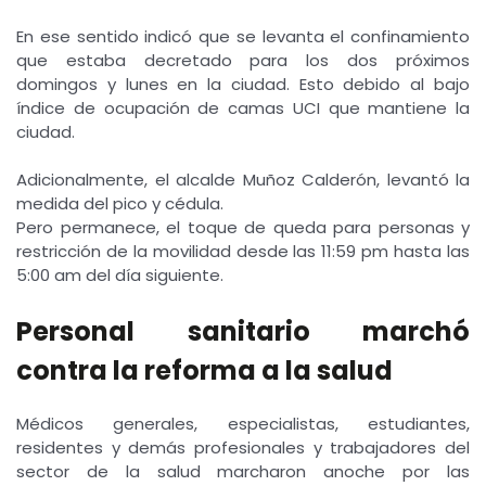
En ese sentido indicó que se levanta el confinamiento
que estaba decretado para los dos próximos
domingos y lunes en la ciudad. Esto debido al bajo
índice de ocupación de camas UCI que mantiene la
ciudad.
Adicionalmente, el alcalde Muñoz Calderón, levantó la
medida del pico y cédula.
Pero permanece, el toque de queda para personas y
restricción de la movilidad desde las 11:59 pm hasta las
5:00 am del día siguiente.
Personal sanitario marchó
contra la reforma a la salud
Médicos generales, especialistas, estudiantes,
residentes y demás profesionales y trabajadores del
sector de la salud marcharon anoche por las