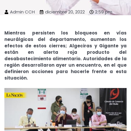
Admin CCH
diciembre 20, 2022
2:59 pm
Mientras persisten los bloqueos en vías
neurálgicas del departamento, aumentan los
efectos de estos cierres; Algeciras y Gigante ya
están en alerta roja producto del
desabastecimiento alimentario. Autoridades de la
región desarrollaron ayer un encuentro, en el que
definieron acciones para hacerle frente a esta
situación.