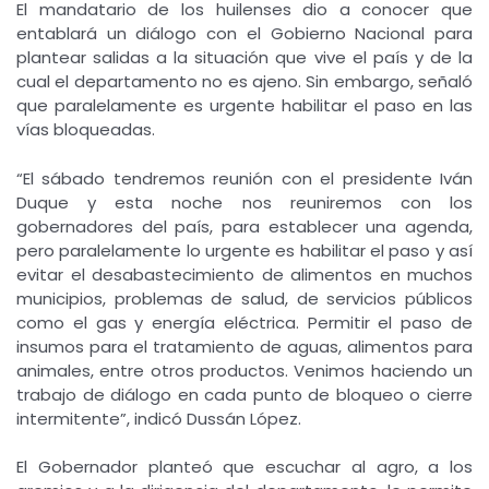
El mandatario de los huilenses dio a conocer que
entablará un diálogo con el Gobierno Nacional para
plantear salidas a la situación que vive el país y de la
cual el departamento no es ajeno. Sin embargo, señaló
que paralelamente es urgente habilitar el paso en las
vías bloqueadas.
“El sábado tendremos reunión con el presidente Iván
Duque y esta noche nos reuniremos con los
gobernadores del país, para establecer una agenda,
pero paralelamente lo urgente es habilitar el paso y así
evitar el desabastecimiento de alimentos en muchos
municipios, problemas de salud, de servicios públicos
como el gas y energía eléctrica. Permitir el paso de
insumos para el tratamiento de aguas, alimentos para
animales, entre otros productos. Venimos haciendo un
trabajo de diálogo en cada punto de bloqueo o cierre
intermitente”, indicó Dussán López.
El Gobernador planteó que escuchar al agro, a los