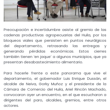
Preocupación e incertidumbre asiste al gremio de las
cadenas productivas agropecuarias del Huila, por los
bloqueos viales que persisten en puntos neurálgicos
del departamento, retrasando las entregas y
generando pérdidas económicas. Estos cierres
también tienen ‘en jaque’ a algunos municipios, que ya
presentan desabastecimiento alimentario.
Para hacerle frente a este panorama que vive el
departamento, el gobernador Luis Enrique Dussán, el
alcalde de Neiva, Gorky Muñoz y el presidente de la
Cámara de Comercio del Huila, Ariel Rincón Machado,
convocaron ayer un encuentro, en el que escucharon a
dirigentes del paro, alcaldes, gremios, entre otros
actores.