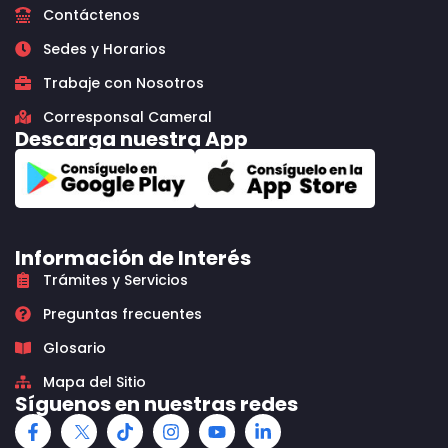
Contáctenos
Sedes y Horarios
Trabaje con Nosotros
Corresponsal Cameral
Descarga nuestra App
Información de Interés
Trámites y Servicios
Preguntas frecuentes
Glosario
Mapa del Sitio
Síguenos en nuestras redes