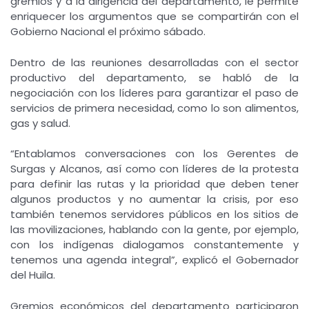
gremios y a la dirigencia del departamento, le permite
enriquecer los argumentos que se compartirán con el
Gobierno Nacional el próximo sábado.
Dentro de las reuniones desarrolladas con el sector
productivo del departamento, se habló de la
negociación con los líderes para garantizar el paso de
servicios de primera necesidad, como lo son alimentos,
gas y salud.
“Entablamos conversaciones con los Gerentes de
Surgas y Alcanos, así como con líderes de la protesta
para definir las rutas y la prioridad que deben tener
algunos productos y no aumentar la crisis, por eso
también tenemos servidores públicos en los sitios de
las movilizaciones, hablando con la gente, por ejemplo,
con los indígenas dialogamos constantemente y
tenemos una agenda integral”, explicó el Gobernador
del Huila.
Gremios económicos del departamento participaron