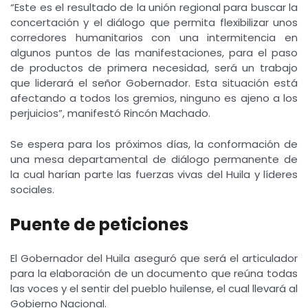
“Este es el resultado de la unión regional para buscar la
concertación y el diálogo que permita flexibilizar unos
corredores humanitarios con una intermitencia en
algunos puntos de las manifestaciones, para el paso
de productos de primera necesidad, será un trabajo
que liderará el señor Gobernador. Esta situación está
afectando a todos los gremios, ninguno es ajeno a los
perjuicios”, manifestó Rincón Machado.
Se espera para los próximos días, la conformación de
una mesa departamental de diálogo permanente de
la cual harían parte las fuerzas vivas del Huila y líderes
sociales.
Puente de peticiones
El Gobernador del Huila aseguró que será el articulador
para la elaboración de un documento que reúna todas
las voces y el sentir del pueblo huilense, el cual llevará al
Gobierno Nacional.