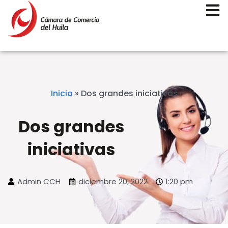
Inicio
»
Dos grandes iniciativas
Dos grandes
iniciativas
Admin CCH
diciembre 20, 2022
1:20 pm