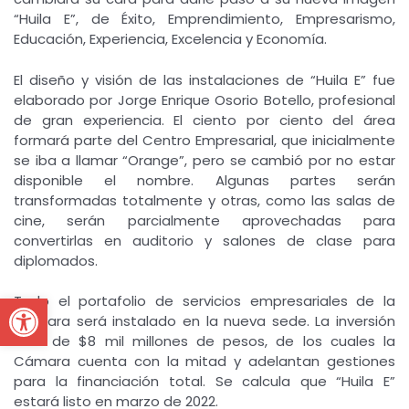
“Huila E”, de Éxito, Emprendimiento, Empresarismo,
Educación, Experiencia, Excelencia y Economía.
El diseño y visión de las instalaciones de “Huila E” fue
elaborado por Jorge Enrique Osorio Botello, profesional
de gran experiencia. El ciento por ciento del área
formará parte del Centro Empresarial, que inicialmente
se iba a llamar “Orange”, pero se cambió por no estar
disponible el nombre. Algunas partes serán
transformadas totalmente y otras, como las salas de
cine, serán parcialmente aprovechadas para
convertirlas en auditorio y salones de clase para
diplomados.
Open toolbar
Todo el portafolio de servicios empresariales de la
Cámara será instalado en la nueva sede. La inversión
será de $8 mil millones de pesos, de los cuales la
Cámara cuenta con la mitad y adelantan gestiones
para la financiación total. Se calcula que “Huila E”
estará listo en marzo de 2022.