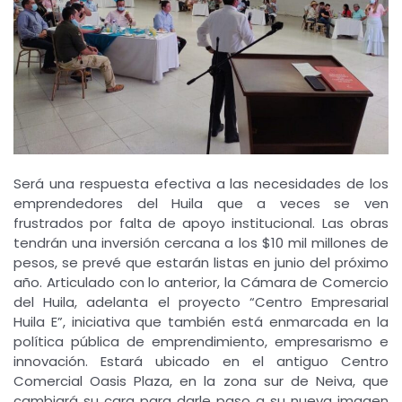
Será una respuesta efectiva a las necesidades de los
emprendedores del Huila que a veces se ven
frustrados por falta de apoyo institucional. Las obras
tendrán una inversión cercana a los $10 mil millones de
pesos, se prevé que estarán listas en junio del próximo
año. Articulado con lo anterior, la Cámara de Comercio
del Huila, adelanta el proyecto “Centro Empresarial
Huila E”, iniciativa que también está enmarcada en la
política pública de emprendimiento, empresarismo e
innovación. Estará ubicado en el antiguo Centro
Comercial Oasis Plaza, en la zona sur de Neiva, que
cambiará su cara para darle paso a su nueva imagen