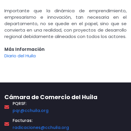
Importante que la dinámica de emprendimiento,
empresarismo e innovación, tan necesaria en el
departamento, no se quede en el papel, sino que se
convierta en una realidad, con proyectos de desarrollo
regional debidamente alineados con todos los actores.
Más Información
Diario del Huila
Cámara de Comercio del Huila
PQRSF:
pqr@cchuila.org
Facturas:
radicaciones@cchuila.org