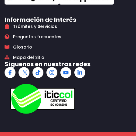
Información de Interés
Trámites y Servicios
Preguntas frecuentes
Glosario
Mapa del Sitio
Síguenos en nuestras redes