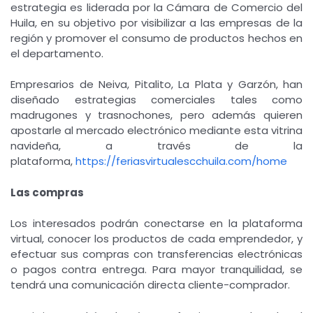
estrategia es liderada por la Cámara de Comercio del
Huila, en su objetivo por visibilizar a las empresas de la
región y promover el consumo de productos hechos en
el departamento.
Empresarios de Neiva, Pitalito, La Plata y Garzón, han
diseñado estrategias comerciales tales como
madrugones y trasnochones, pero además quieren
apostarle al mercado electrónico mediante esta vitrina
navideña, a través de la
plataforma,
https://feriasvirtualescchuila.com/home
Las compras
Los interesados podrán conectarse en la plataforma
virtual, conocer los productos de cada emprendedor, y
efectuar sus compras con transferencias electrónicas
o pagos contra entrega. Para mayor tranquilidad, se
tendrá una comunicación directa cliente-comprador.