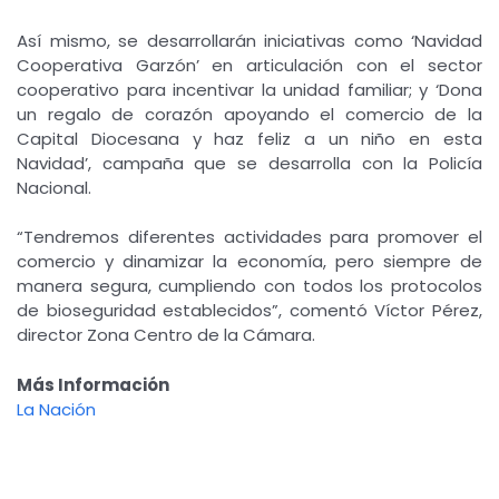
Así mismo, se desarrollarán iniciativas como ‘Navidad
Cooperativa Garzón’ en articulación con el sector
cooperativo para incentivar la unidad familiar; y ‘Dona
un regalo de corazón apoyando el comercio de la
Capital Diocesana y haz feliz a un niño en esta
Navidad’, campaña que se desarrolla con la Policía
Nacional.
“Tendremos diferentes actividades para promover el
comercio y dinamizar la economía, pero siempre de
manera segura, cumpliendo con todos los protocolos
de bioseguridad establecidos”, comentó Víctor Pérez,
director Zona Centro de la Cámara.
Más Información
La Nación