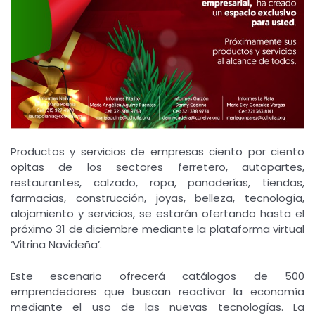
Productos y servicios de empresas ciento por ciento
opitas de los sectores ferretero, autopartes,
restaurantes, calzado, ropa, panaderías, tiendas,
farmacias, construcción, joyas, belleza, tecnología,
alojamiento y servicios, se estarán ofertando hasta el
próximo 31 de diciembre mediante la plataforma virtual
‘Vitrina Navideña’.
Este escenario ofrecerá catálogos de 500
emprendedores que buscan reactivar la economía
mediante el uso de las nuevas tecnologías. La