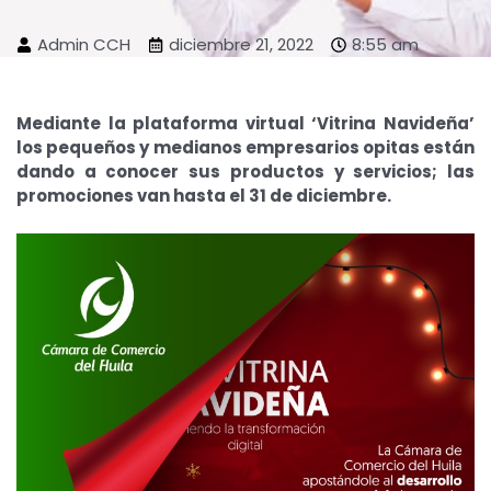
Admin CCH
diciembre 21, 2022
8:55 am
Mediante la plataforma virtual ‘Vitrina Navideña’
los pequeños y medianos empresarios opitas están
dando a conocer sus productos y servicios; las
promociones van hasta el 31 de diciembre.