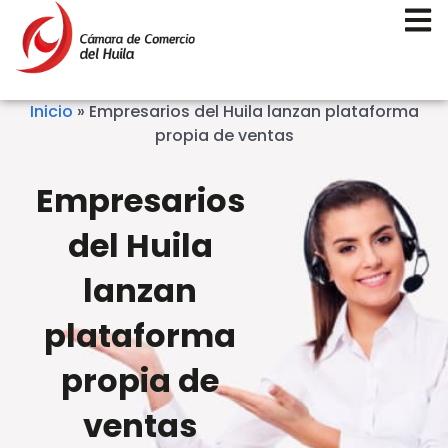
Inicio
»
Empresarios del Huila lanzan plataforma
propia de ventas
Empresarios
del Huila
lanzan
plataforma
propia de
ventas