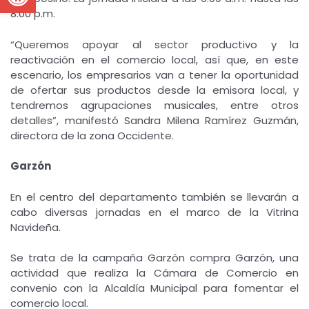
8:00 p.m.
“Queremos apoyar al sector productivo y la
reactivación en el comercio local, así que, en este
escenario, los empresarios van a tener la oportunidad
de ofertar sus productos desde la emisora local, y
tendremos agrupaciones musicales, entre otros
detalles”, manifestó Sandra Milena Ramírez Guzmán,
directora de la zona Occidente.
Garzón
En el centro del departamento también se llevarán a
cabo diversas jornadas en el marco de la Vitrina
Navideña.
Se trata de la campaña Garzón compra Garzón, una
actividad que realiza la Cámara de Comercio en
convenio con la Alcaldía Municipal para fomentar el
comercio local.