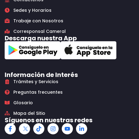
Sedes y Horarios
Trabaje con Nosotros
Corresponsal Cameral
Descarga nuestra App
Información de Interés
Trámites y Servicios
Preguntas frecuentes
Glosario
Mapa del Sitio
Síguenos en nuestras redes