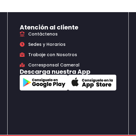
Atención al cliente
Contáctenos
Sedes y Horarios
Trabaje con Nosotros
Corresponsal Cameral
Descarga nuestra App