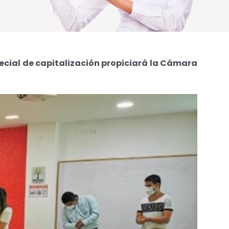
ecial de capitalización propiciará la Cámara