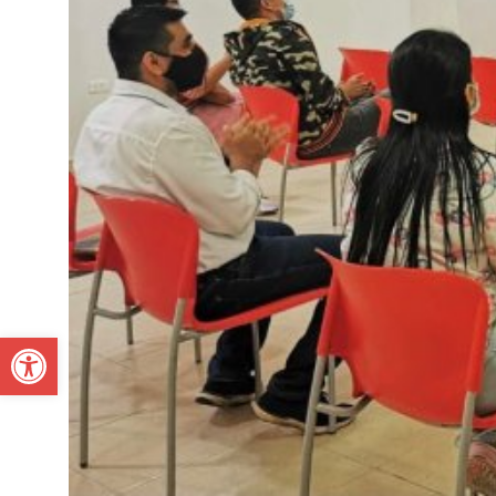
Open toolbar