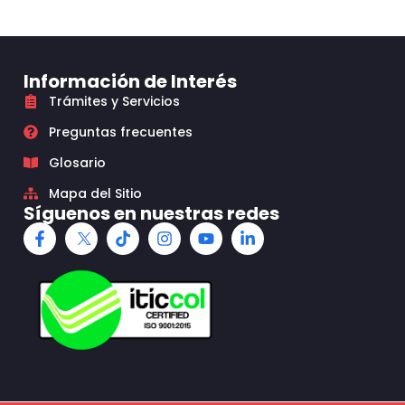
Información de Interés
Trámites y Servicios
Preguntas frecuentes
Glosario
Mapa del Sitio
Síguenos en nuestras redes