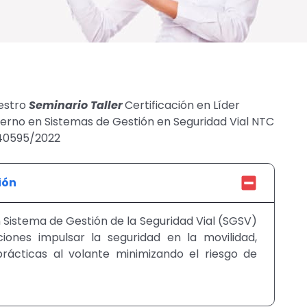
uestro
Seminario
Taller
Certificación en Líder
erno en Sistemas de Gestión en Seguridad Vial NTC
 40595/2022
ión
Sistema de Gestión de la Seguridad Vial (SGSV)
iones impulsar la seguridad en la movilidad,
rácticas al volante minimizando el riesgo de