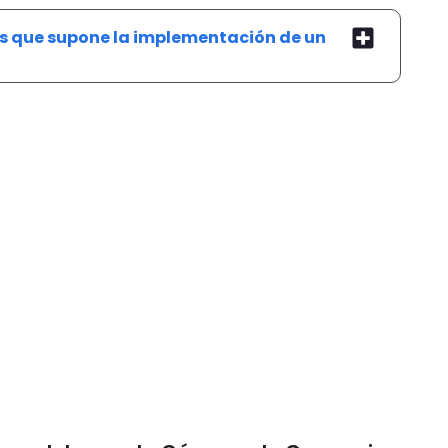
as que supone la implementación de un