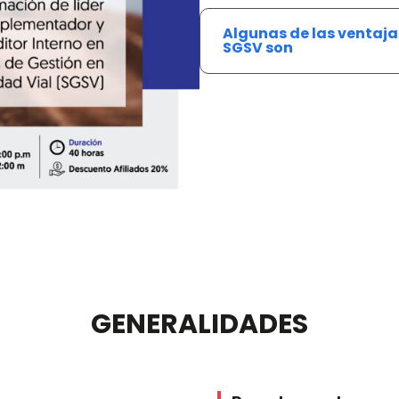
Algunas de las ventaj
SGSV son
GENERALIDADES