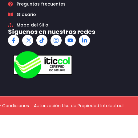
Preguntas frecuentes
Glosario
Mapa del Sitio
Síguenos en nuestras redes
y Condiciones
Autorización Uso de Propiedad Intelectual