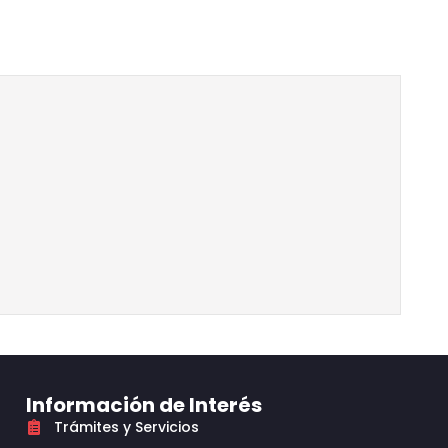
Información de Interés
Trámites y Servicios