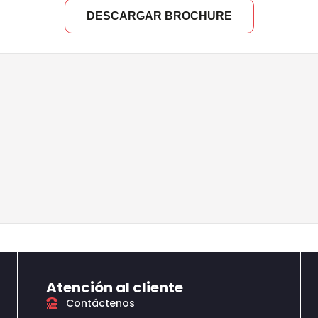
DESCARGAR BROCHURE
Atención al cliente
Contáctenos