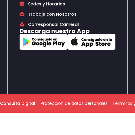
Sedes y Horarios
Trabaje con Nosotros
Corresponsal Cameral
Descarga nuestra App
Consulta Digital
Protección de datos personales
Términos 