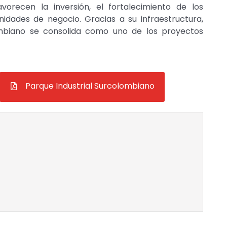
vorecen la inversión, el fortalecimiento de los
dades de negocio. Gracias a su infraestructura,
lombiano se consolida como uno de los proyectos
Parque Industrial Surcolombiano