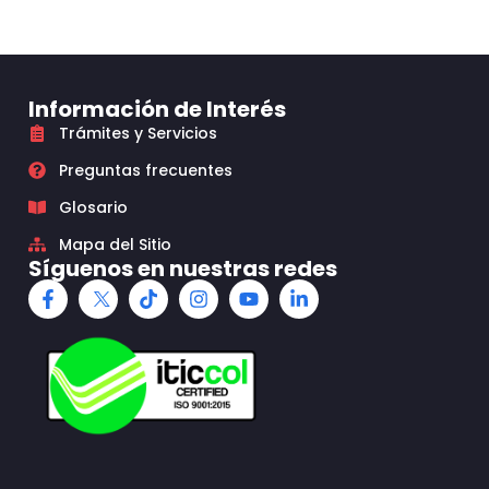
Información de Interés
Trámites y Servicios
Preguntas frecuentes
Glosario
Mapa del Sitio
Síguenos en nuestras redes