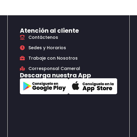
Atención al cliente
Contáctenos
Sedes y Horarios
Trabaje con Nosotros
Corresponsal Cameral
Descarga nuestra App