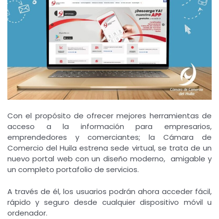
Con el propósito de ofrecer mejores herramientas de
acceso a la información para empresarios,
emprendedores y comerciantes; la Cámara de
Comercio del Huila estrena sede virtual, se trata de un
nuevo portal web con un diseño moderno, amigable y
un completo portafolio de servicios.
A través de él, los usuarios podrán ahora acceder fácil,
rápido y seguro desde cualquier dispositivo móvil u
ordenador.