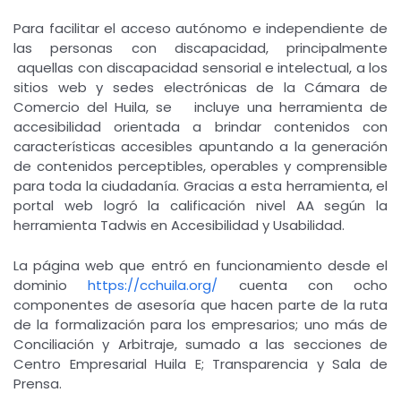
Para facilitar el acceso autónomo e independiente de
las personas con discapacidad, principalmente
aquellas con discapacidad sensorial e intelectual, a los
sitios web y sedes electrónicas de la Cámara de
Comercio del Huila, se incluye una herramienta de
accesibilidad orientada a brindar contenidos con
características accesibles apuntando a la generación
de contenidos perceptibles, operables y comprensible
para toda la ciudadanía. Gracias a esta herramienta, el
portal web logró la calificación nivel AA según la
herramienta Tadwis en Accesibilidad y Usabilidad.
La página web que entró en funcionamiento desde el
dominio
https://cchuila.org/
cuenta con ocho
componentes de asesoría que hacen parte de la ruta
de la formalización para los empresarios; uno más de
Conciliación y Arbitraje, sumado a las secciones de
Centro Empresarial Huila E; Transparencia y Sala de
Prensa.