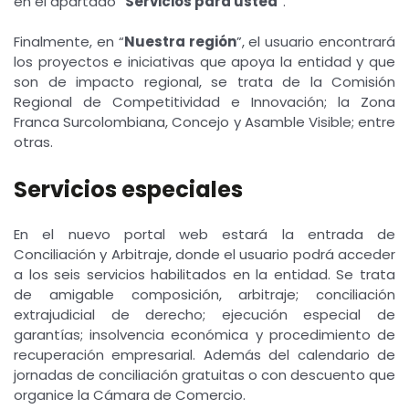
en el apartado “
Servicios para usted
”.
Finalmente, en “
Nuestra región
”, el usuario encontrará
los proyectos e iniciativas que apoya la entidad y que
son de impacto regional, se trata de la Comisión
Regional de Competitividad e Innovación; la Zona
Franca Surcolombiana, Concejo y Asamble Visible; entre
otras.
Servicios especiales
En el nuevo portal web estará la entrada de
Conciliación y Arbitraje, donde el usuario podrá acceder
a los seis servicios habilitados en la entidad. Se trata
de amigable composición, arbitraje; conciliación
extrajudicial de derecho; ejecución especial de
garantías; insolvencia económica y procedimiento de
recuperación empresarial. Además del calendario de
jornadas de conciliación gratuitas o con descuento que
organice la Cámara de Comercio.