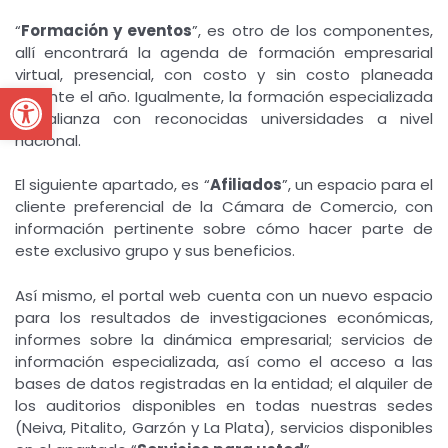
“
Formación y eventos
”, es otro de los componentes,
allí encontrará la agenda de formación empresarial
virtual, presencial, con costo y sin costo planeada
Open toolbar
durante el año. Igualmente, la formación especializada
en alianza con reconocidas universidades a nivel
nacional.
El siguiente apartado, es “
Afiliados
”, un espacio para el
cliente preferencial de la Cámara de Comercio, con
información pertinente sobre cómo hacer parte de
este exclusivo grupo y sus beneficios.
Así mismo, el portal web cuenta con un nuevo espacio
para los resultados de investigaciones económicas,
informes sobre la dinámica empresarial; servicios de
información especializada, así como el acceso a las
bases de datos registradas en la entidad; el alquiler de
los auditorios disponibles en todas nuestras sedes
(Neiva, Pitalito, Garzón y La Plata), servicios disponibles