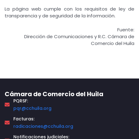
La página web cumple con los requisitos de ley de
transparencia y de seguridad de la información.
Fuente:
Dirección de Comunicaciones y R.C. Cámara de
Comercio del Huila
Cámara de Comercio del Huila
PQRSF:
pqr@cchuila.org
Facturas:
radicaciones@cchuila.org
Notificaciones judiciales: