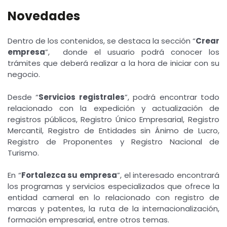
Novedades
Dentro de los contenidos, se destaca la sección “
Crear
empresa
”, donde el usuario podrá conocer los
trámites que deberá realizar a la hora de iniciar con su
negocio.
Desde “
Servicios registrales
”, podrá encontrar todo
relacionado con la expedición y actualización de
registros públicos, Registro Único Empresarial, Registro
Mercantil, Registro de Entidades sin Ánimo de Lucro,
Registro de Proponentes y Registro Nacional de
Turismo.
En “
Fortalezca su empresa
”, el interesado encontrará
los programas y servicios especializados que ofrece la
entidad cameral en lo relacionado con registro de
marcas y patentes, la ruta de la internacionalización,
formación empresarial, entre otros temas.