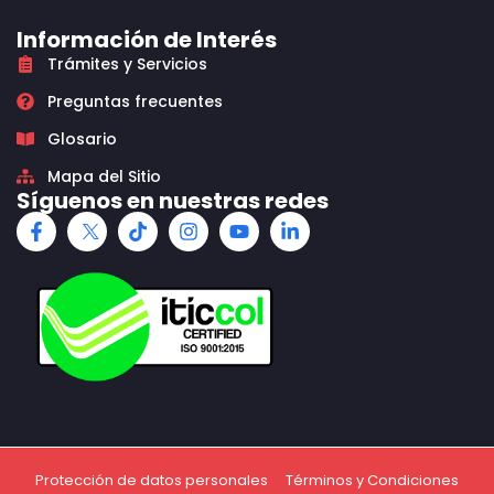
Información de Interés
Trámites y Servicios
Preguntas frecuentes
Glosario
Mapa del Sitio
Síguenos en nuestras redes
Protección de datos personales
Términos y Condiciones