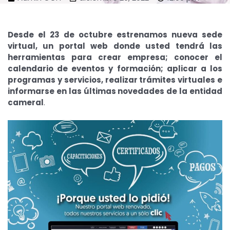
Desde el 23 de octubre estrenamos nueva sede
virtual, un portal web donde usted tendrá las
herramientas para crear empresa; conocer el
calendario de eventos y formación; aplicar a los
programas y servicios, realizar trámites virtuales e
informarse en las últimas novedades de la entidad
cameral
.