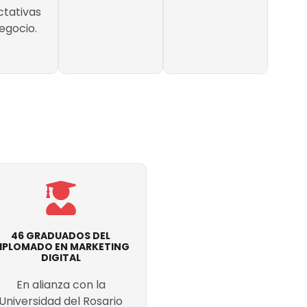
ctativas
egocio.
46 GRADUADOS DEL
IPLOMADO EN MARKETING
DIGITAL
En alianza con la
Universidad del Rosario