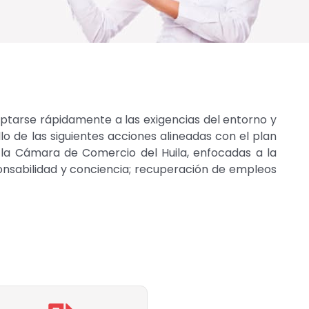
ptarse rápidamente a las exigencias del entorno y
lo de las siguientes acciones alineadas con el plan
e la Cámara de Comercio del Huila, enfocadas a la
nsabilidad y conciencia; recuperación de empleos