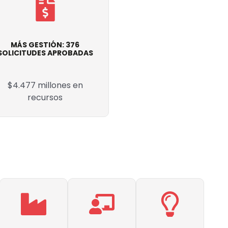
MÁS GESTIÓN: 376
SOLICITUDES APROBADAS
$4.477 millones en
recursos