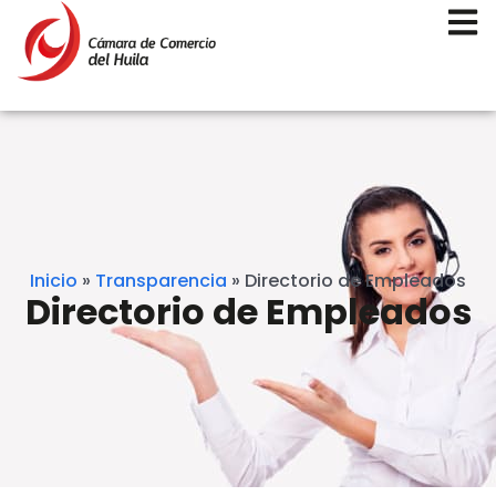
Inicio
»
Transparencia
»
Directorio de Empleados
Directorio de Empleados