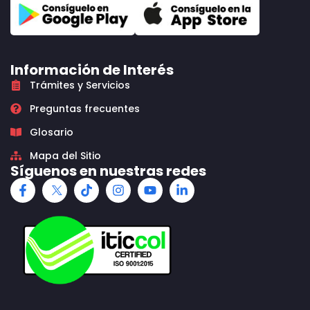
Información de Interés
Trámites y Servicios
Preguntas frecuentes
Glosario
Mapa del Sitio
Síguenos en nuestras redes