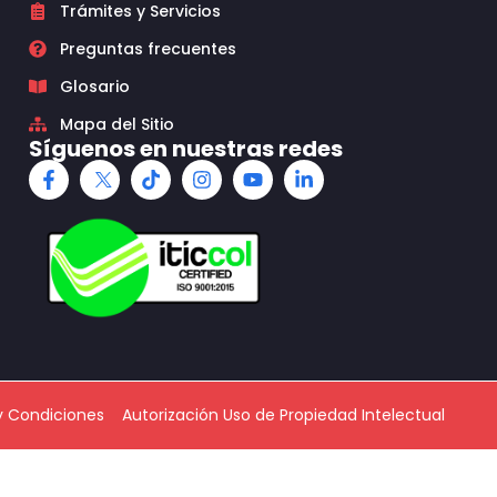
Trámites y Servicios
Preguntas frecuentes
Glosario
Mapa del Sitio
Síguenos en nuestras redes
y Condiciones
Autorización Uso de Propiedad Intelectual