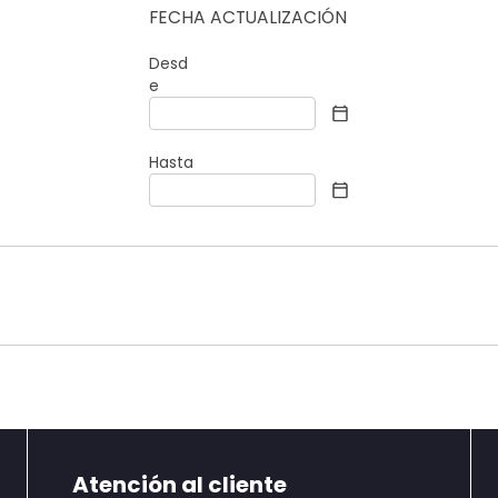
FECHA ACTUALIZACIÓN
Desd
e
Hasta
Atención al cliente