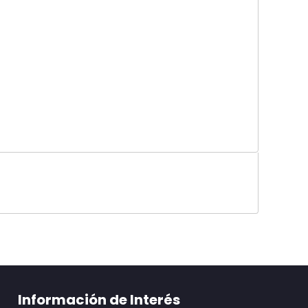
Información de Interés