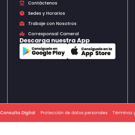
Contáctenos
Sedes y Horarios
Trabaje con Nosotros
Corresponsal Cameral
Descarga nuestra App
Consulta Digital
Protección de datos personales
Términos 