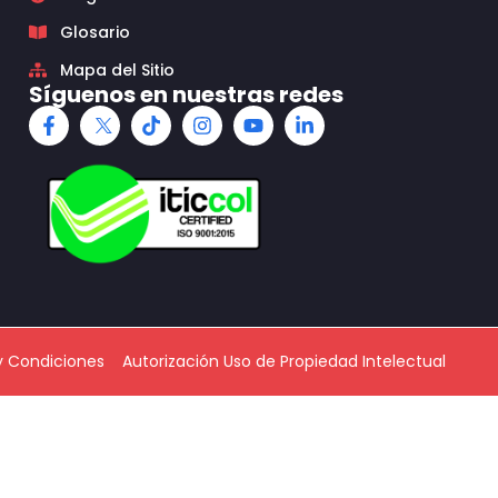
Glosario
Mapa del Sitio
Síguenos en nuestras redes
y Condiciones
Autorización Uso de Propiedad Intelectual