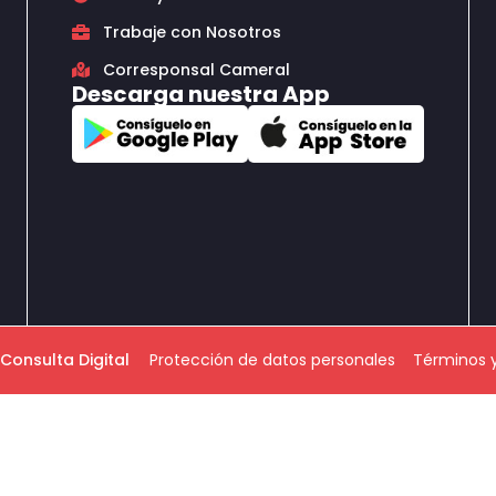
Trabaje con Nosotros
Corresponsal Cameral
Descarga nuestra App
Consulta Digital
Protección de datos personales
Términos 