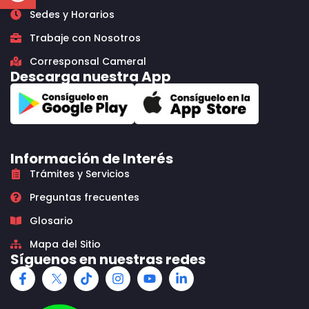
Sedes y Horarios
Trabaje con Nosotros
Corresponsal Cameral
Descarga nuestra App
Información de Interés
Trámites y Servicios
Preguntas frecuentes
Glosario
Mapa del Sitio
Síguenos en nuestras redes