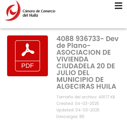
4088 936733- Dev
de Plano-
ASOCIACION DE
VIVIENDA
CIUDADELA 20 DE
JULIO DEL
MUNICIPIO DE
ALGECIRAS HUILA
Tamaño del archivo: 491.17 KB
Created: 04-03-2025
Updated: 04-03-2025
Descargas: 86