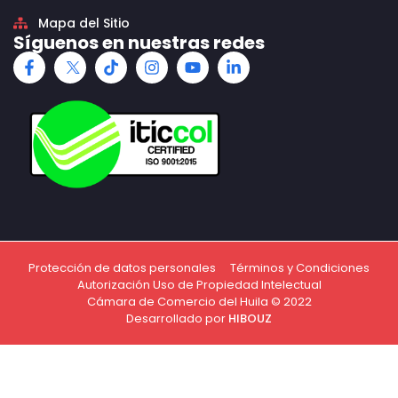
Mapa del Sitio
Síguenos en nuestras redes
Protección de datos personales
Términos y Condiciones
Autorización Uso de Propiedad Intelectual
Cámara de Comercio del Huila © 2022
Desarrollado por
HIBOUZ