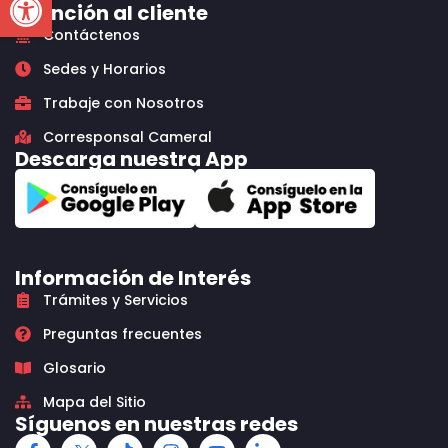
Atención al cliente
Contáctenos
Sedes y Horarios
Trabaje con Nosotros
Corresponsal Cameral
Descarga nuestra App
Información de Interés
Trámites y Servicios
Preguntas frecuentes
Glosario
Mapa del Sitio
Síguenos en nuestras redes