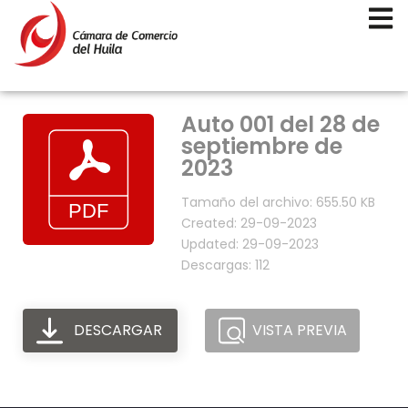
Auto 001 del 28 de
septiembre de
2023
Tamaño del archivo: 655.50 KB
Created: 29-09-2023
Updated: 29-09-2023
Descargas: 112
DESCARGAR
VISTA PREVIA