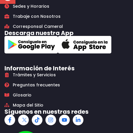
Sedes y Horarios
Trabaje con Nosotros
Corresponsal Cameral
Descarga nuestra App
Información de Interés
Trámites y Servicios
Preguntas frecuentes
Glosario
Mapa del Sitio
Síguenos en nuestras redes