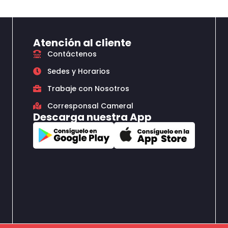
Atención al cliente
Contáctenos
Sedes y Horarios
Trabaje con Nosotros
Corresponsal Cameral
Descarga nuestra App