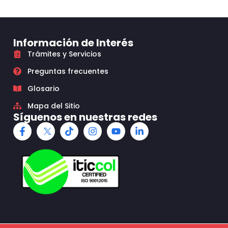
Información de Interés
Trámites y Servicios
Preguntas frecuentes
Glosario
Mapa del Sitio
Síguenos en nuestras redes