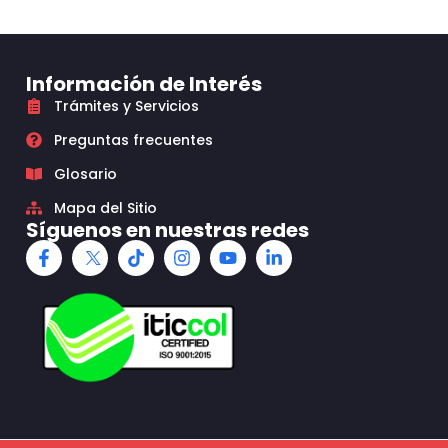
Información de Interés
Trámites y Servicios
Preguntas frecuentes
Glosario
Mapa del Sitio
Síguenos en nuestras redes