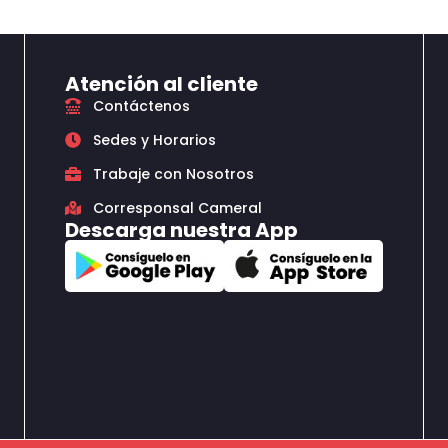
Atención al cliente
Contáctenos
Sedes y Horarios
Trabaje con Nosotros
Corresponsal Cameral
Descarga nuestra App