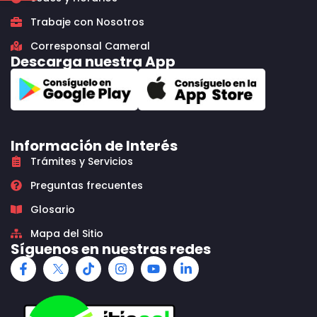
Trabaje con Nosotros
Corresponsal Cameral
Descarga nuestra App
Información de Interés
Trámites y Servicios
Preguntas frecuentes
Glosario
Mapa del Sitio
Síguenos en nuestras redes