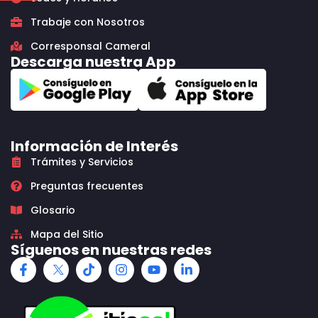
Trabaje con Nosotros
Corresponsal Cameral
Descarga nuestra App
Información de Interés
Trámites y Servicios
Preguntas frecuentes
Glosario
Mapa del Sitio
Síguenos en nuestras redes