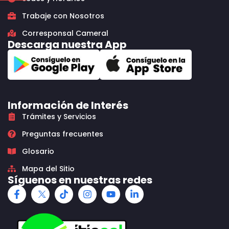
Trabaje con Nosotros
Corresponsal Cameral
Descarga nuestra App
Información de Interés
Trámites y Servicios
Preguntas frecuentes
Glosario
Mapa del Sitio
Síguenos en nuestras redes