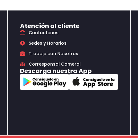
Atención al cliente
Contáctenos
Sedes y Horarios
Trabaje con Nosotros
Corresponsal Cameral
Descarga nuestra App