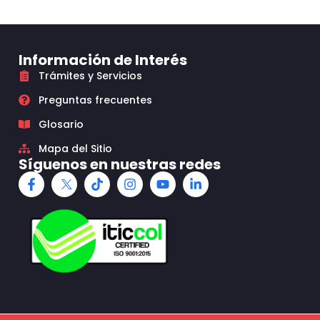
Información de Interés
Trámites y Servicios
Preguntas frecuentes
Glosario
Mapa del Sitio
Síguenos en nuestras redes