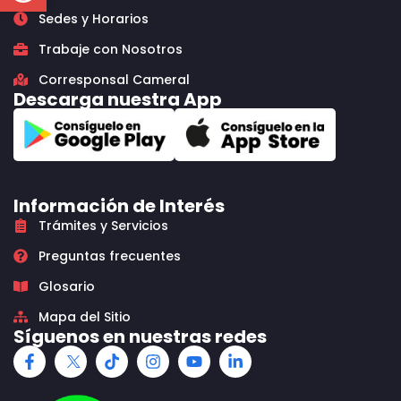
Sedes y Horarios
Trabaje con Nosotros
Corresponsal Cameral
Descarga nuestra App
Información de Interés
Trámites y Servicios
Preguntas frecuentes
Glosario
Mapa del Sitio
Síguenos en nuestras redes