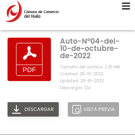
Auto-N°04-del-
10-de-octubre-
de-2022
Tamaño del archivo: 2.35 MB
Created: 28-10-2022
Updated: 28-10-2022
Descargas: 124
DESCARGAR
VISTA PREVIA