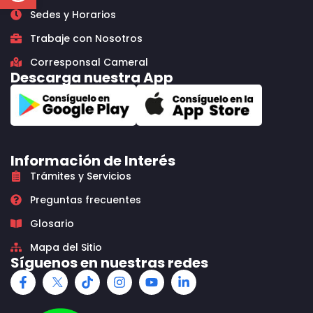
Sedes y Horarios
Trabaje con Nosotros
Corresponsal Cameral
Descarga nuestra App
Información de Interés
Trámites y Servicios
Preguntas frecuentes
Glosario
Mapa del Sitio
Síguenos en nuestras redes