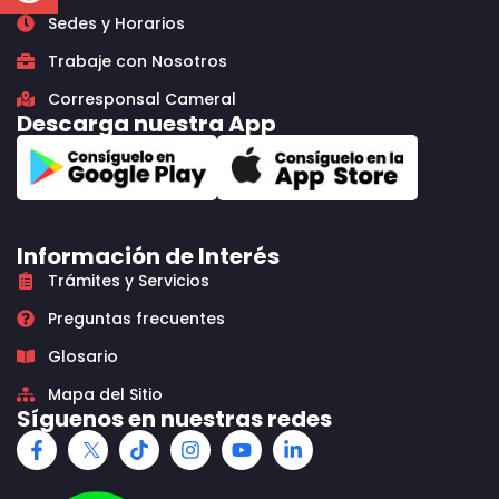
Sedes y Horarios
Trabaje con Nosotros
Corresponsal Cameral
Descarga nuestra App
Información de Interés
Trámites y Servicios
Preguntas frecuentes
Glosario
Mapa del Sitio
Síguenos en nuestras redes