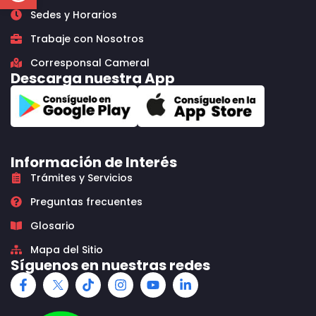
Sedes y Horarios
Trabaje con Nosotros
Corresponsal Cameral
Descarga nuestra App
Información de Interés
Trámites y Servicios
Preguntas frecuentes
Glosario
Mapa del Sitio
Síguenos en nuestras redes