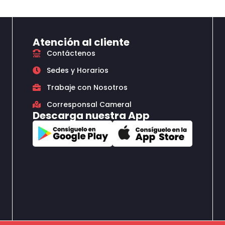
Atención al cliente
Contáctenos
Sedes y Horarios
Trabaje con Nosotros
Corresponsal Cameral
Descarga nuestra App