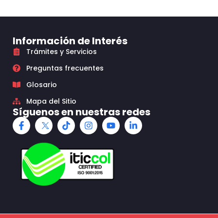
Información de Interés
Trámites y Servicios
Preguntas frecuentes
Glosario
Mapa del Sitio
Síguenos en nuestras redes