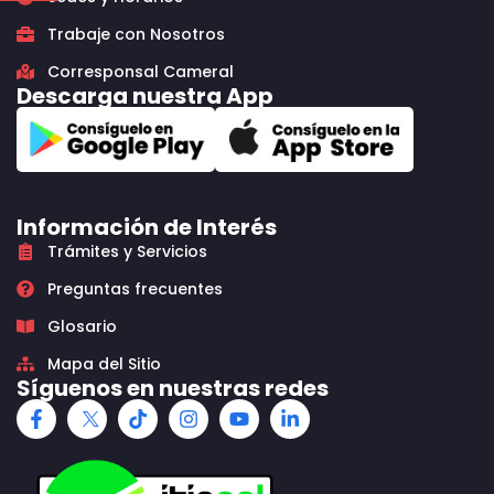
Trabaje con Nosotros
Corresponsal Cameral
Descarga nuestra App
Información de Interés
Trámites y Servicios
Preguntas frecuentes
Glosario
Mapa del Sitio
Síguenos en nuestras redes